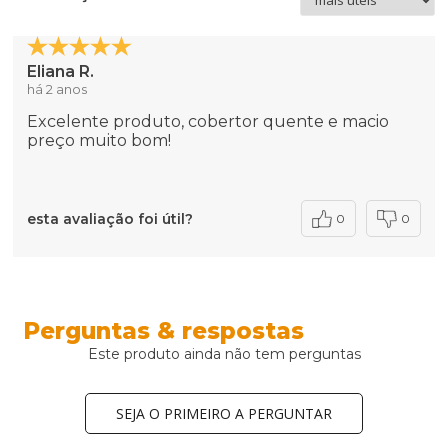
Eliana R.
há 2 anos
Excelente produto, cobertor quente e macio
preço muito bom!
esta avaliação foi útil?
0
0
Perguntas & respostas
Este produto ainda não tem perguntas
SEJA O PRIMEIRO A PERGUNTAR