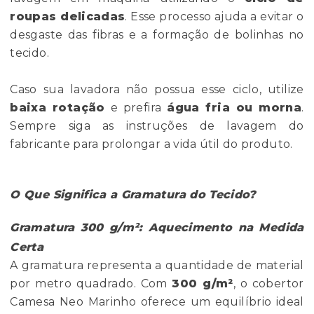
roupas delicadas
. Esse processo ajuda a evitar o
desgaste das fibras e a formação de bolinhas no
tecido.
Caso sua lavadora não possua esse ciclo, utilize
baixa rotação
e prefira
água fria ou morna
.
Sempre siga as instruções de lavagem do
fabricante para prolongar a vida útil do produto.
O Que Significa a Gramatura do Tecido?
Gramatura 300 g/m²: Aquecimento na Medida
Certa
A gramatura representa a quantidade de material
por metro quadrado. Com
300 g/m²
, o cobertor
Camesa Neo Marinho oferece um equilíbrio ideal