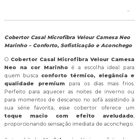
Cobertor Casal Microfibra Velour Camesa Neo
Marinho – Conforto, Sofisticação e Aconchego
O
Cobertor Casal Microfibra Velour Camesa
Neo na cor Marinho
é a escolha ideal para
quem busca
conforto térmico, elegância e
qualidade premium
para os dias mais frios.
Perfeito para aquecer as noites de inverno ou
para momentos de descanso no sofá assistindo à
sua série favorita, esse cobertor oferece um
toque macio com efeito aveludado
,
proporcionando sensação imediata de aconchego.