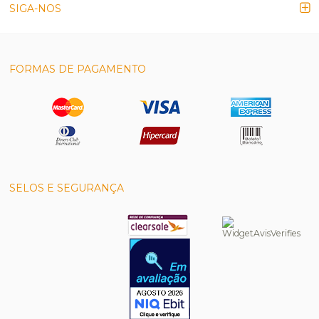
SIGA-NOS
FORMAS DE PAGAMENTO
SELOS E SEGURANÇA