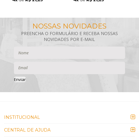
Enviar
INSTITUCIONAL
CENTRAL DE AJUDA