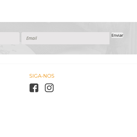
Enviar
SIGA-NOS