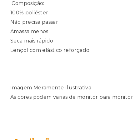
Composição:
100% poliéster
Não precisa passar
Amassa menos
Seca mais rápido
Lençol com elástico reforçado
Imagem Meramente Ilustrativa
As cores podem varias de monitor para monitor