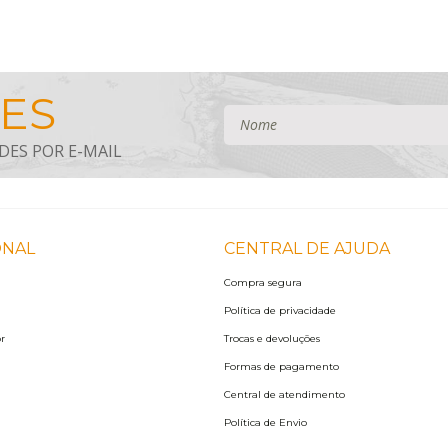
ONAL
CENTRAL DE AJUDA
Compra segura
Política de privacidade
r
Trocas e devoluções
Formas de pagamento
Central de atendimento
Política de Envio