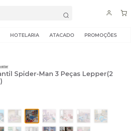
HOTELARIA
ATACADO
PROMOÇÕES
valiar
ntil Spider-Man 3 Peças Lepper(2
)