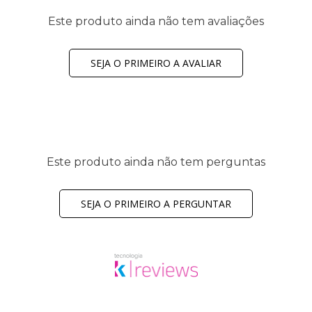
Este produto ainda não tem avaliações
SEJA O PRIMEIRO A AVALIAR
Este produto ainda não tem perguntas
SEJA O PRIMEIRO A PERGUNTAR