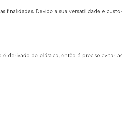
as finalidades. Devido a sua versatilidade e custo-
é derivado do plástico, então é preciso evitar as