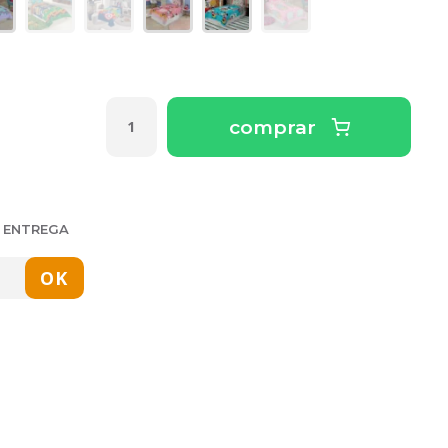
comprar
E ENTREGA