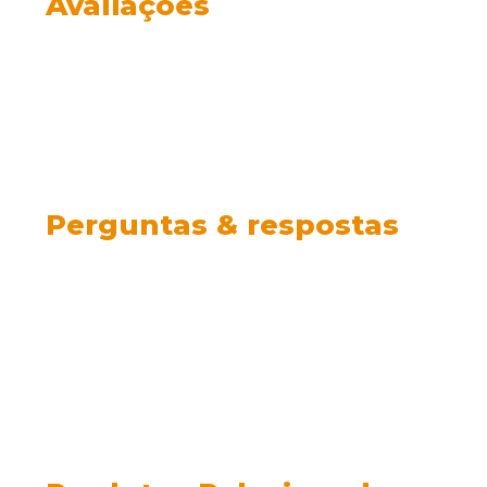
Avaliações
Perguntas & respostas