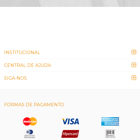
INSTITUCIONAL
CENTRAL DE AJUDA
SIGA-NOS
FORMAS DE PAGAMENTO