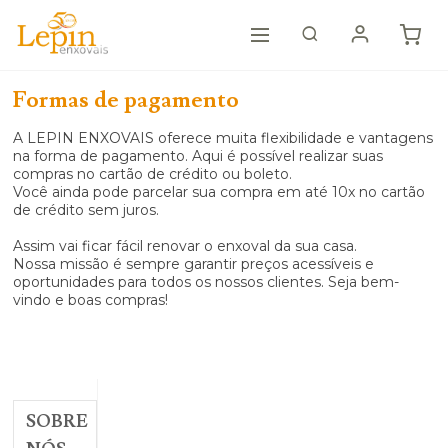
Formas de pagamento
A LEPIN ENXOVAIS oferece muita flexibilidade e vantagens
na forma de pagamento. Aqui é possível realizar suas
compras no cartão de crédito ou boleto.
Você ainda pode parcelar sua compra em até 10x no cartão
de crédito sem juros.
Assim vai ficar fácil renovar o enxoval da sua casa.
Nossa missão é sempre garantir preços acessíveis e
oportunidades para todos os nossos clientes. Seja bem-
vindo e boas compras!
SOBRE