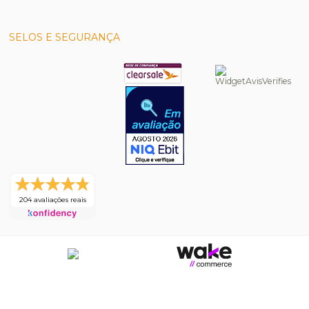
SELOS E SEGURANÇA
204 avaliações reais