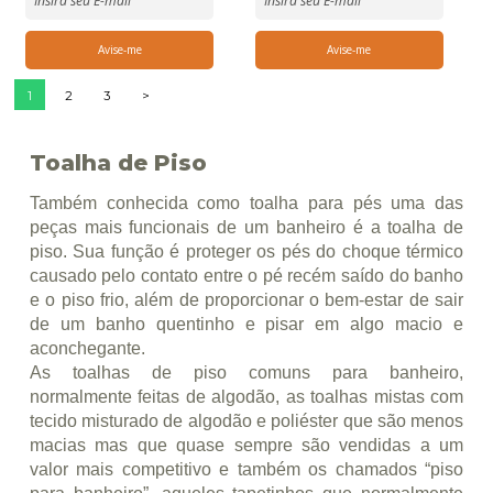
1
2
3
>
Toalha de Piso
Também conhecida como toalha para pés uma das
peças mais funcionais de um banheiro é a toalha de
piso. Sua função é proteger os pés do choque térmico
causado pelo contato entre o pé recém saído do banho
e o piso frio, além de proporcionar o bem-estar de sair
de um banho quentinho e pisar em algo macio e
aconchegante.
As toalhas de piso comuns para banheiro,
normalmente feitas de algodão, as toalhas mistas com
tecido misturado de algodão e poliéster que são menos
macias mas que quase sempre são vendidas a um
valor mais competitivo e também os chamados “piso