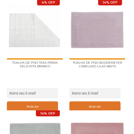
4% OFF
14% OFF
TOALHA DE PISO TEKA PRIMA
TOALHA DE PISO BUDDEMEYER
DELICATTA BRANCO
CANELADO LILAS 48X70
14% OFF