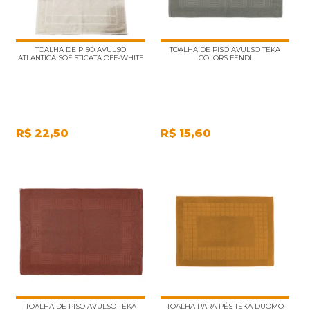
TOALHA DE PISO AVULSO
TOALHA DE PISO AVULSO TEKA
ATLANTICA SOFISTICATA OFF-WHITE
COLORS FENDI
R$
22,50
R$
15,60
TOALHA DE PISO AVULSO TEKA
TOALHA PARA PÉS TEKA DUOMO