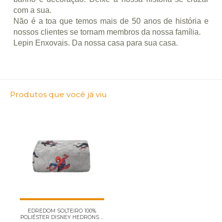
com a sua.
Não é a toa que temos mais de 50 anos de história e
nossos clientes se tornam membros da nossa família.
Lepin Enxovais. Da nossa casa para sua casa.
Produtos que você já viu
EDREDOM SOLTEIRO 100%
POLIÉSTER DISNEY HEDRONS ...