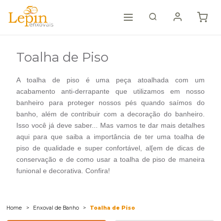
Toalha de Piso
A toalha de piso é uma peça atoalhada com um
acabamento anti-derrapante que utilizamos em nosso
banheiro para proteger nossos pés quando saímos do
banho, além de contribuir com a decoração do banheiro.
Isso você já deve saber... Mas vamos te dar mais detalhes
aqui para que saiba a importância de ter uma toalha de
piso de qualidade e super confortável, al[em de dicas de
conservação e de como usar a toalha de piso de maneira
funional e decorativa. Confira!
Home
Enxoval de Banho
Toalha de Piso