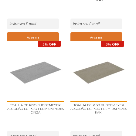
LILAS
3% OFF
3% OFF
TOALHA DE PISO BUDDEMEYER
TOALHA DE PISO BUDDEMEYER
ALGODÃO EGIPCIO PREMIUM 48X85
ALGODÃO EGIPCIO PREMIUM 48X85
CINZA
KAKI