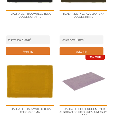
TOALHA DE PISO AVULSO TEKA
TOALHA DE PISO AVULSO TEKA
COLORS GRAFITE
COLORS KHAKI
3% OFF
TOALHA DE PISO AVULSO TEKA
TOALHA DE PISO BUDDEMEYER
COLORS GEMA
ALGODÃO EGIPCIO PREMIUM 48X85