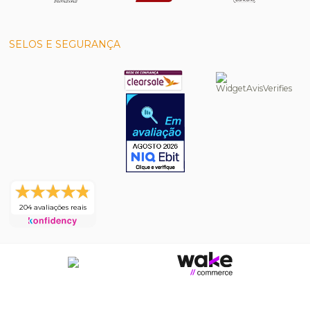
SELOS E SEGURANÇA
204 avaliações reais