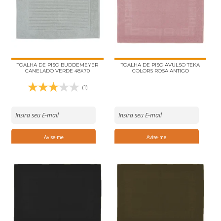
TOALHA DE PISO BUDDEMEYER
TOALHA DE PISO AVULSO TEKA
CANELADO VERDE 48X70
COLORS ROSA ANTIGO
(1)