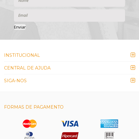
Enviar
INSTITUCIONAL
CENTRAL DE AJUDA
SIGA-NOS
FORMAS DE PAGAMENTO