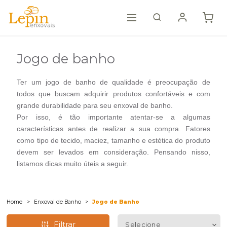
Jogo de banho
Ter um jogo de banho de qualidade é preocupação de
todos que buscam adquirir produtos confortáveis e com
grande durabilidade para seu enxoval de banho.
Por isso, é tão importante atentar-se a algumas
características antes de realizar a sua compra. Fatores
como tipo de tecido, maciez, tamanho e estética do produto
devem ser levados em consideração. Pensando nisso,
listamos dicas muito úteis a seguir.
Home
Enxoval de Banho
Jogo de Banho
Filtrar