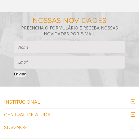
Enviar
INSTITUCIONAL
CENTRAL DE AJUDA
SIGA-NOS