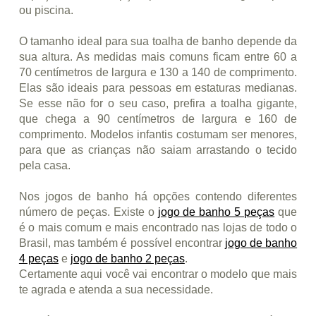
ou piscina.
O tamanho ideal para sua toalha de banho depende da
sua altura. As medidas mais comuns ficam entre 60 a
70 centímetros de largura e 130 a 140 de comprimento.
Elas são ideais para pessoas em estaturas medianas.
Se esse não for o seu caso, prefira a toalha gigante,
que chega a 90 centímetros de largura e 160 de
comprimento. Modelos infantis costumam ser menores,
para que as crianças não saiam arrastando o tecido
pela casa.
Nos jogos de banho há opções contendo diferentes
número de peças. Existe o
jogo de banho 5 peças
que
é o mais comum e mais encontrado nas lojas de todo o
Brasil, mas também é possível encontrar
jogo de banho
4 peças
e
jogo de banho 2 peças
.
Certamente aqui você vai encontrar o modelo que mais
te agrada e atenda a sua necessidade.