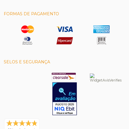
FORMAS DE PAGAMENTO
SELOS E SEGURANÇA