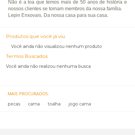
Não é a toa que temos mais de 50 anos de história e
nossos clientes se tornam membros da nossa família.
Lepin Enxovais. Da nossa casa para sua casa.
Produtos que você já viu
Você ainda não visualizou nenhum produto
Termos Buscados
Você ainda não realizou nenhuma busca
MAIS PROCURADOS
pecas
cama
toalha
jogo cama