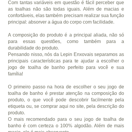
Com tantas variáveis em questão é fácil perceber que
as toalhas não são todas iguais. Além de macias e
confortáveis, elas também precisam realizar sua função
principal: absorver a água do corpo com facilidade.
A composição do produto é a principal aliada, não só
para essas questões, como também para a
durabilidade do produto.
Pensando nisso, nós da Lepin Enxovais separamos as
principais características para te ajudar a escolher o
jogo de toalha de banho perfeito para você e sua
família!
O primeiro passo na hora de escolher o seu jogo de
toalha de banho é prestar atenção na composição do
produto, o que você pode descobrir facilmente pela
etiqueta ou, se comprar aqui no site, pela descrição do
produto.
O mais recomendado para o seu jogo de toalha de
banho é com certeza o 100% algodão. Além de mais