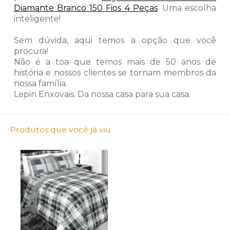
Diamante Branco 150 Fios 4 Peças
. Uma escolha
inteligente!
Sem dúvida, aqui temos a opção que você
procura!
Não é a toa que temos mais de 50 anos de
história e nossos clientes se tornam membros da
nossa família.
Lepin Enxovais. Da nossa casa para sua casa.
Produtos que você já viu