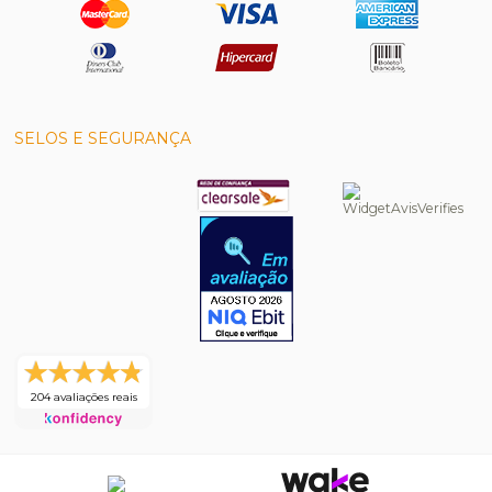
SELOS E SEGURANÇA
204 avaliações reais