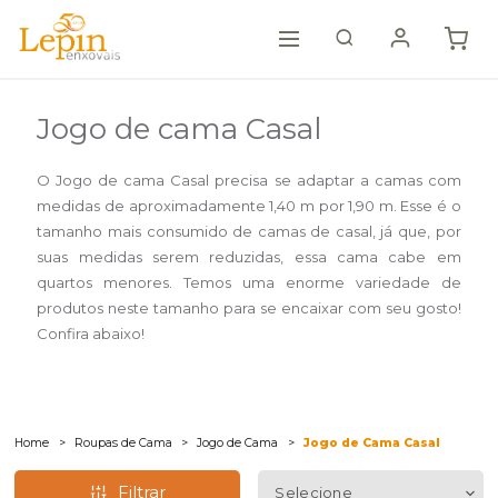
Jogo de cama Casal
O Jogo de cama Casal precisa se adaptar a camas com
medidas de aproximadamente 1,40 m por 1,90 m. Esse é o
tamanho mais consumido de camas de casal, já que, por
suas medidas serem reduzidas, essa cama cabe em
quartos menores. Temos uma enorme variedade de
produtos neste tamanho para se encaixar com seu gosto!
Confira abaixo!
Home
Roupas de Cama
Jogo de Cama
Jogo de Cama Casal
Filtrar