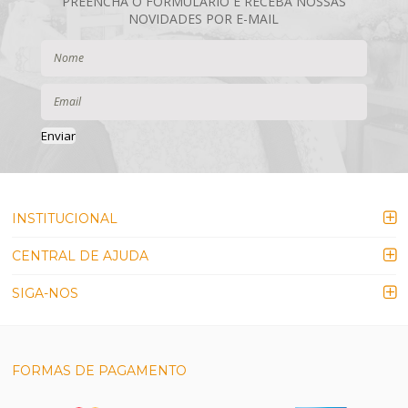
Enviar
INSTITUCIONAL
CENTRAL DE AJUDA
SIGA-NOS
FORMAS DE PAGAMENTO