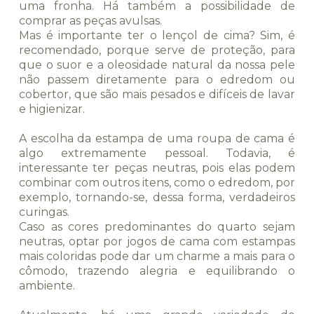
uma fronha. Há também a possibilidade de
comprar as peças avulsas.
Mas é importante ter o lençol de cima? Sim, é
recomendado, porque serve de proteção, para
que o suor e a oleosidade natural da nossa pele
não passem diretamente para o edredom ou
cobertor, que são mais pesados e difíceis de lavar
e higienizar.
A escolha da estampa de uma roupa de cama é
algo extremamente pessoal. Todavia, é
interessante ter peças neutras, pois elas podem
combinar com outros itens, como o edredom, por
exemplo, tornando-se, dessa forma, verdadeiros
curingas.
Caso as cores predominantes do quarto sejam
neutras, optar por jogos de cama com estampas
mais coloridas pode dar um charme a mais para o
cômodo, trazendo alegria e equilibrando o
ambiente.