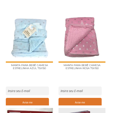
MANTA PARA BEBÊ CAMESA
MANTA PARA BEBÊ CAMESA
ESTRELINHA AZUL 75X150
ESTRELINHA ROSA 75X150