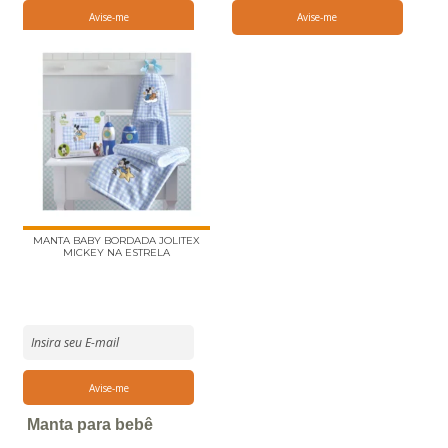
MANTA BABY BORDADA JOLITEX
MICKEY NA ESTRELA
Manta para bebê