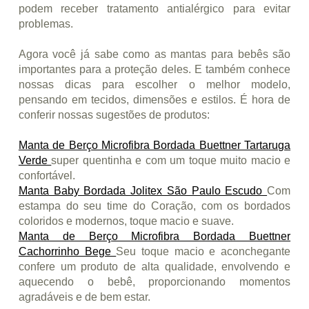
podem receber tratamento antialérgico para evitar
problemas.
Agora você já sabe como as mantas para bebês são
importantes para a proteção deles. E também conhece
nossas dicas para escolher o melhor modelo,
pensando em tecidos, dimensões e estilos. É hora de
conferir nossas sugestões de produtos:
Manta de Berço Microfibra Bordada Buettner Tartaruga
Verde
super quentinha e com um toque muito macio e
confortável.
Manta Baby Bordada Jolitex São Paulo Escudo
Com
estampa do seu time do Coração, com os bordados
coloridos e modernos, toque macio e suave.
Manta de Berço Microfibra Bordada Buettner
Cachorrinho Bege
Seu toque macio e aconchegante
confere um produto de alta qualidade, envolvendo e
aquecendo o bebê, proporcionando momentos
agradáveis e de bem estar.