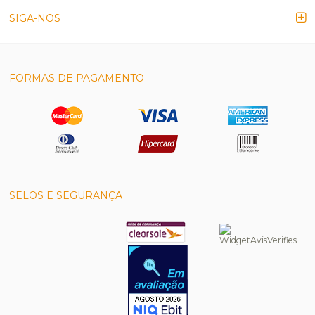
SIGA-NOS
FORMAS DE PAGAMENTO
SELOS E SEGURANÇA