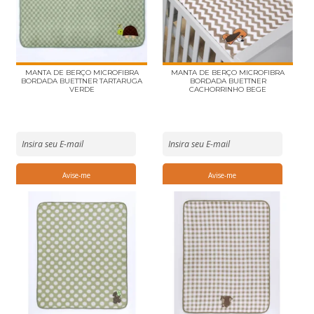
MANTA DE BERÇO MICROFIBRA
MANTA DE BERÇO MICROFIBRA
BORDADA BUETTNER TARTARUGA
BORDADA BUETTNER
VERDE
CACHORRINHO BEGE