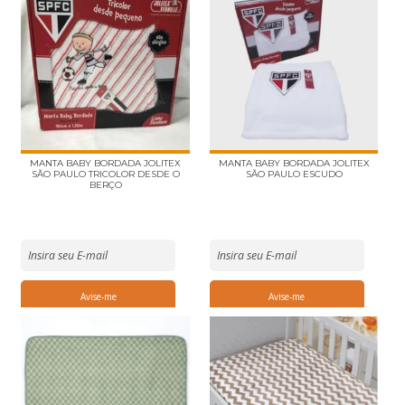
MANTA BABY BORDADA JOLITEX
MANTA BABY BORDADA JOLITEX
SÃO PAULO TRICOLOR DESDE O
SÃO PAULO ESCUDO
BERÇO