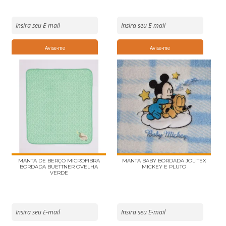
MANTA DE BERÇO MICROFIBRA
MANTA BABY BORDADA JOLITEX
BORDADA BUETTNER OVELHA
MICKEY E PLUTO
VERDE