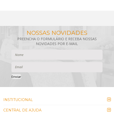
Enviar
INSTITUCIONAL
CENTRAL DE AJUDA