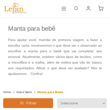
Manta para bebê
Para ajudar você, mamãe de primeira viagem, a fazer a
escolha certa, mostraremos o que deve ser o observado ao
escolher a manta para o bebê que vai completar seu
enxoval. Atualmente, existem vários tipos de tecidos, como
a microfibra e a malha, além de estilos que vão do básico
aos requintados. Afinal, o que deve ser avaliado? Nós te
ajudaremos... Confira!
Home
Kids e Teens
Manta para Bebê
Filtrar