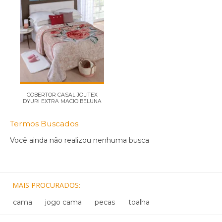
COBERTOR CASAL JOLITEX
DYURI EXTRA MACIO BELUNA
Termos Buscados
Você ainda não realizou nenhuma busca
MAIS PROCURADOS
cama
jogo cama
pecas
toalha