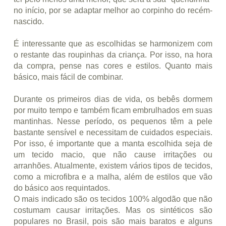
no início, por se adaptar melhor ao corpinho do recém-
nascido.
É interessante que as escolhidas se harmonizem com
o restante das roupinhas da criança. Por isso, na hora
da compra, pense nas cores e estilos. Quanto mais
básico, mais fácil de combinar.
Durante os primeiros dias de vida, os bebês dormem
por muito tempo e também ficam embrulhados em suas
mantinhas. Nesse período, os pequenos têm a pele
bastante sensível e necessitam de cuidados especiais.
Por isso, é importante que a manta escolhida seja de
um tecido macio, que não cause irritações ou
arranhões. Atualmente, existem vários tipos de tecidos,
como a microfibra e a malha, além de estilos que vão
do básico aos requintados.
O mais indicado são os tecidos 100% algodão que não
costumam causar irritações. Mas os sintéticos são
populares no Brasil, pois são mais baratos e alguns