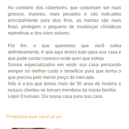
Ao contrário dos cobertores, que costumam ser mais
grossos, maiores, mais pesados e são indicados
principalmente para dias frios, as mantas são mais
finas, protegem o pequeno de mudanças climáticas
repentinas e dos raios solares.
Por fim, o que queremos que você saiba
definitivamente, é que aqui temos tudo para sua casa e
que pode contar conosco onde quer que esteja.
Somos especializados em vestir sua casa pensando
sempre no melhor custo x benefício para que tenha o
que precisa pelo menor preço do mercado.
Não é a toa que temos mais de 50 anos de história e
nossos clientes se tornam membros da nossa família.
Lepin Enxovais. Da nossa casa para sua casa.
Produtos que você já viu