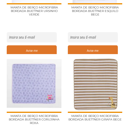
MANTA DE BERÇO MICROFIBRA
MANTA DE BERÇO MICROFIBRA
BORDADA BUETTNER URSINHO
BORDADA BUETTNER ESQUILO
VERDE
BEGE
MANTA DE BERÇO MICROFIBRA
MANTA DE BERÇO MICROFIBRA
BORDADA BUETTNER CORUJINHA
BORDADA BUETTNER GIRAFA BEGE
ROXA