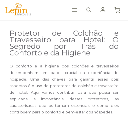
Protetor de Colchão e
Travesseiro para Hotel: O
Segredo por Trás do
Conforto e da Higiene
O conforto e a higiene dos colchões e travesseiros
desempenham um papel crucial na experiência do
hóspede. Uma das chaves para garantir esses dois
aspectos é o uso de protetores de colchão e travesseiro
de hotel. Aqui vamos contribuir para que possa ser
explicada a importância desses protetores, as
características que os tornam essenciais e como eles
contribuem para o conforto e bem-estar dos hóspedes.