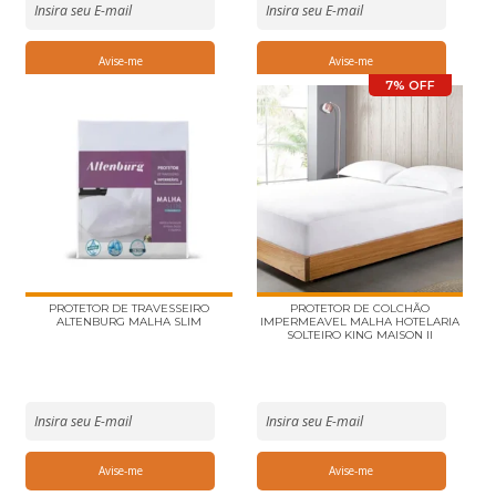
7% OFF
PROTETOR DE TRAVESSEIRO
PROTETOR DE COLCHÃO
ALTENBURG MALHA SLIM
IMPERMEAVEL MALHA HOTELARIA
SOLTEIRO KING MAISON II
BUDDMEYER