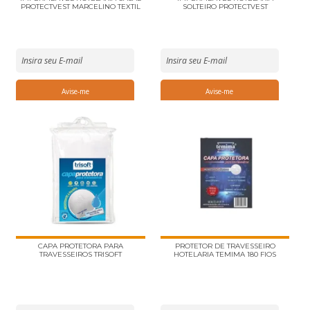
PROTECTVEST MARCELINO TEXTIL
SOLTEIRO PROTECTVEST
MARCELINO TEXTIL
CAPA PROTETORA PARA
PROTETOR DE TRAVESSEIRO
TRAVESSEIROS TRISOFT
HOTELARIA TEMIMA 180 FIOS