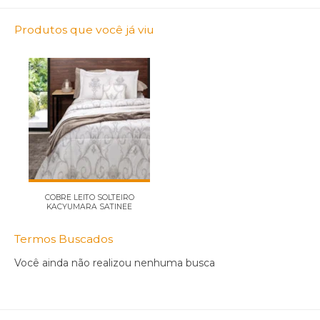
Produtos que você já viu
COBRE LEITO SOLTEIRO
KACYUMARA SATINEE
DIAMOND ...
Termos Buscados
Você ainda não realizou nenhuma busca