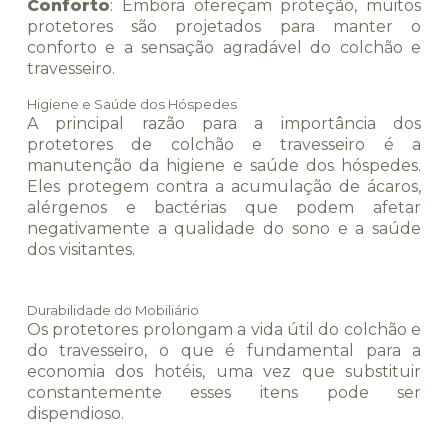
Conforto
: Embora ofereçam proteção, muitos
protetores são projetados para manter o
conforto e a sensação agradável do colchão e
travesseiro.
Higiene e Saúde dos Hóspedes
A principal razão para a importância dos
protetores de colchão e travesseiro é a
manutenção da higiene e saúde dos hóspedes.
Eles protegem contra a acumulação de ácaros,
alérgenos e bactérias que podem afetar
negativamente a qualidade do sono e a saúde
dos visitantes.
Durabilidade do Mobiliário
Os protetores prolongam a vida útil do colchão e
do travesseiro, o que é fundamental para a
economia dos hotéis, uma vez que substituir
constantemente esses itens pode ser
dispendioso.