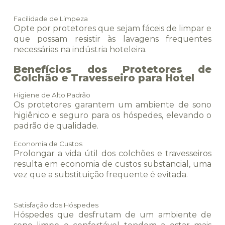
Facilidade de Limpeza
Opte por protetores que sejam fáceis de limpar e
que possam resistir às lavagens frequentes
necessárias na indústria hoteleira.
Benefícios dos Protetores de
Colchão e Travesseiro para Hotel
Higiene de Alto Padrão
Os protetores garantem um ambiente de sono
higiênico e seguro para os hóspedes, elevando o
padrão de qualidade.
Economia de Custos
Prolongar a vida útil dos colchões e travesseiros
resulta em economia de custos substancial, uma
vez que a substituição frequente é evitada.
Satisfação dos Hóspedes
Hóspedes que desfrutam de um ambiente de