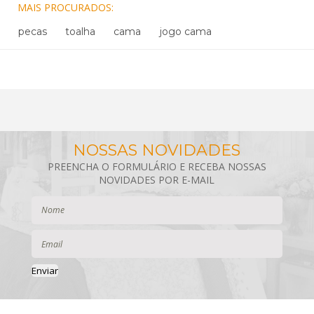
MAIS PROCURADOS
pecas
toalha
cama
jogo cama
Enviar