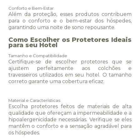
Conforto e Bem-Estar
Além da proteção, esses produtos contribuem
para o conforto e o bem-estar dos hóspedes,
garantindo uma noite de sono repousante.
Como Escolher os Protetores Ideais
para seu Hotel
Tamanho e Compatibilidade
Certifique-se de escolher protetores que se
ajustem perfeitamente aos colchões e
travesseiros utilizados em seu hotel. O tamanho
correto garante uma cobertura eficaz.
Material e Características
Escolha protetores feitos de materiais de alta
qualidade que ofereçam a impermeabilidade e a
hipoalergenicidade necessárias. Verifique se eles
mantêm o conforto e a sensação agradável para
os hóspedes.