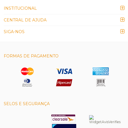
INSTITUCIONAL
CENTRAL DE AJUDA
SIGA-NOS
FORMAS DE PAGAMENTO
SELOS E SEGURANÇA