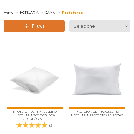
Home
HOTELARIA
CAMA
Protetores
Filtrar
PROTETOR DE TRAVESSEIRO
PROTETOR DE TRAVESSEIRO
HOTELARIA 200 FIOS 100%
HOTELARIA PROTECTCARE ROZAC
ALGODÃO MEL
(3)