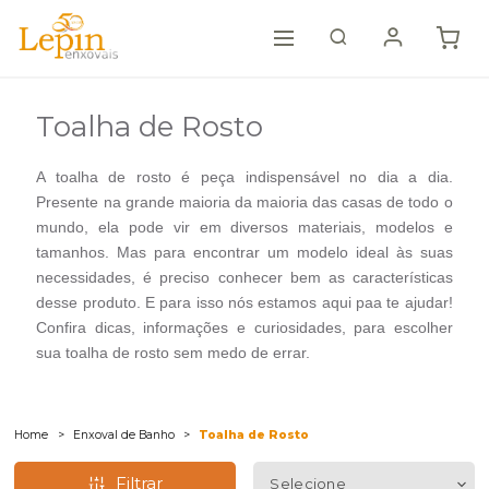
Toalha de Rosto
A toalha de rosto é peça indispensável no dia a dia.
Presente na grande maioria da maioria das casas de todo o
mundo, ela pode vir em diversos materiais, modelos e
tamanhos. Mas para encontrar um modelo ideal às suas
necessidades, é preciso conhecer bem as características
desse produto. E para isso nós estamos aqui paa te ajudar!
Confira dicas, informações e curiosidades, para escolher
sua toalha de rosto sem medo de errar.
Home
Enxoval de Banho
Toalha de Rosto
Filtrar