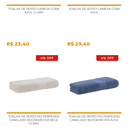
TOALHA DE ROSTO CAMESA CORA
TOALHA DE ROSTO CAMESA CORA
AZUL CLARO
AZUL
R$
23,40
R$
23,40
4% OFF
4% OFF
TOALHA DE ROSTO FIO PENTEADO
TOALHA DE ROSTO FIO PENTEADO
CANELADO BUDDEMEYER BEGE
CANELADO BUDDEMEYER AZUL
CLARO