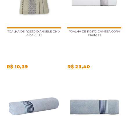
TOALHA DE ROSTO DIANNELE ONIX
TOALHA DE ROSTO CAMESA CORA
AMARELO
BRANCO
R$
10,39
R$
23,40