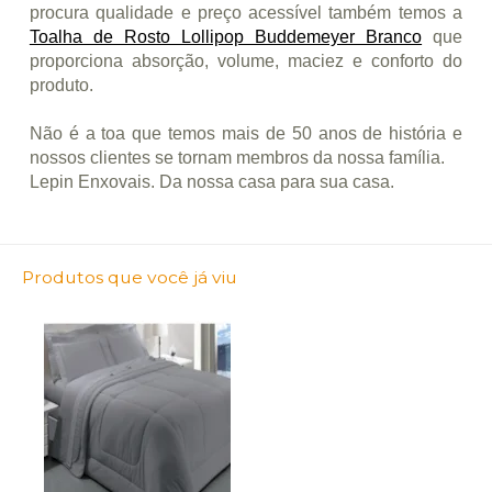
procura qualidade e preço acessível também temos a
Toalha de Rosto Lollipop Buddemeyer Branco
que
proporciona absorção, volume, maciez e conforto do
produto.
Não é a toa que temos mais de 50 anos de história e
nossos clientes se tornam membros da nossa família.
Lepin Enxovais. Da nossa casa para sua casa.
Produtos que você já viu