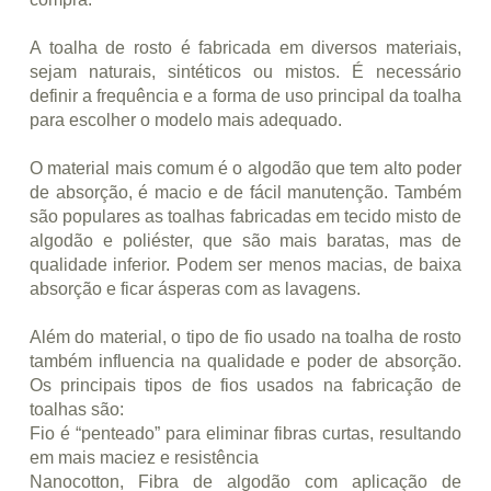
A toalha de rosto é fabricada em diversos materiais,
sejam naturais, sintéticos ou mistos. É necessário
definir a frequência e a forma de uso principal da toalha
para escolher o modelo mais adequado.
O material mais comum é o algodão que tem alto poder
de absorção, é macio e de fácil manutenção. Também
são populares as toalhas fabricadas em tecido misto de
algodão e poliéster, que são mais baratas, mas de
qualidade inferior. Podem ser menos macias, de baixa
absorção e ficar ásperas com as lavagens.
Além do material, o tipo de fio usado na toalha de rosto
também influencia na qualidade e poder de absorção.
Os principais tipos de fios usados na fabricação de
toalhas são:
Fio é “penteado” para eliminar fibras curtas, resultando
em mais maciez e resistência
Nanocotton, Fibra de algodão com aplicação de