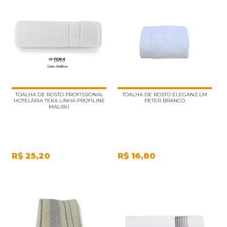
TOALHA DE ROSTO PROFISSIONAL
TOALHA DE ROSTO ELEGANZ LM
HOTELARIA TEKA LINHA PROFILINE
PETER BRANCO
MALIBU
R$
25,20
R$
16,80