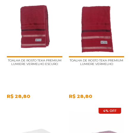
TOALHA DE ROSTO TEKA PREMIUM
TOALHA DE ROSTO TEKA PREMIUM
LUMIERE VERMELHO ESCURO
LUMIERE VERMELHO
R$
28,80
R$
28,80
4% OFF