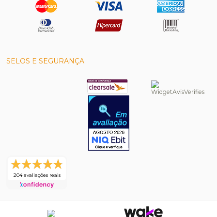
SELOS E SEGURANÇA
204 avaliações reais