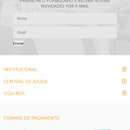
Enviar
INSTITUCIONAL
CENTRAL DE AJUDA
SIGA-NOS
FORMAS DE PAGAMENTO