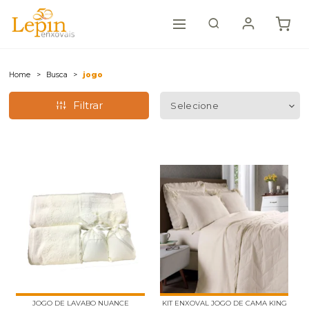
Home
Busca
jogo
Filtrar
JOGO DE LAVABO NUANCE
KIT ENXOVAL JOGO DE CAMA KING