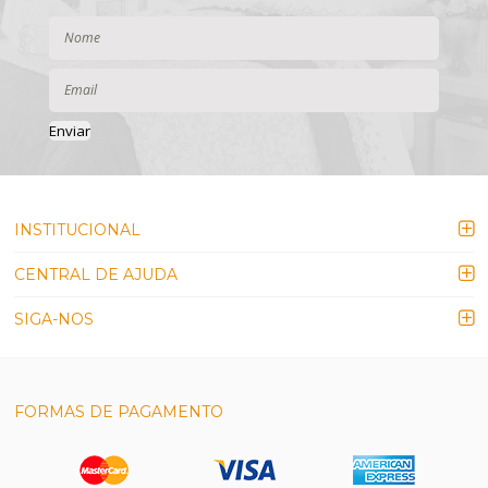
Enviar
INSTITUCIONAL
CENTRAL DE AJUDA
SIGA-NOS
FORMAS DE PAGAMENTO