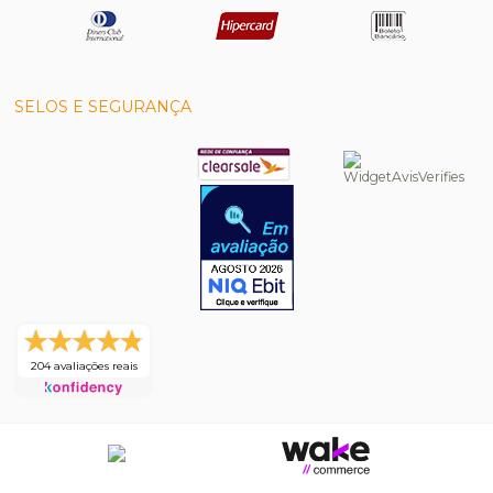
SELOS E SEGURANÇA
204 avaliações reais