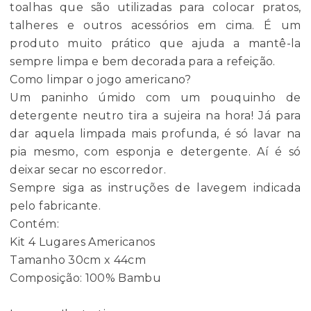
toalhas que são utilizadas para colocar pratos,
talheres e outros acessórios em cima. É um
produto muito prático que ajuda a mantê-la
sempre limpa e bem decorada para a refeição.
Como limpar o jogo americano?
Um paninho úmido com um pouquinho de
detergente neutro tira a sujeira na hora! Já para
dar aquela limpada mais profunda, é só lavar na
pia mesmo, com esponja e detergente. Aí é só
deixar secar no escorredor.
Sempre siga as instruções de lavegem indicada
pelo fabricante.
Contém:
Kit 4 Lugares Americanos
Tamanho 30cm x 44cm
Composição: 100% Bambu