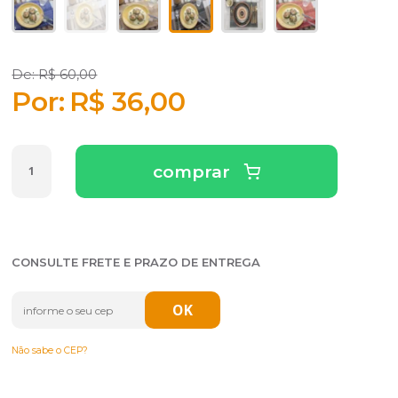
R$ 60,00
R$ 36,00
comprar
CONSULTE FRETE E PRAZO DE ENTREGA
Não sabe o CEP?