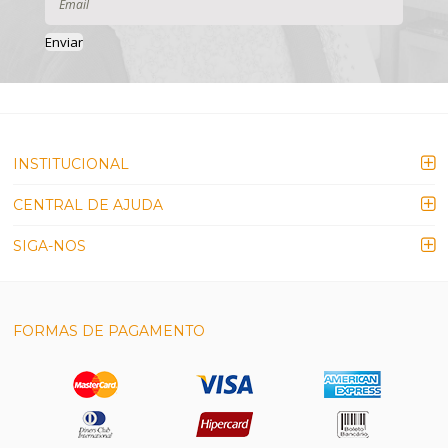
Enviar
INSTITUCIONAL
CENTRAL DE AJUDA
SIGA-NOS
FORMAS DE PAGAMENTO