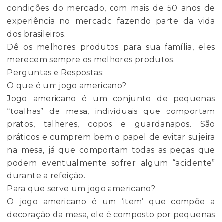
condições do mercado, com mais de 50 anos de
experiência no mercado fazendo parte da vida
dos brasileiros.
Dê os melhores produtos para sua família, eles
merecem sempre os melhores produtos.
Perguntas e Respostas:
O que é um jogo americano?
Jogo americano é um conjunto de pequenas
“toalhas” de mesa, individuais que comportam
pratos, talheres, copos e guardanapos. São
práticos e cumprem bem o papel de evitar sujeira
na mesa, já que comportam todas as peças que
podem eventualmente sofrer algum “acidente”
durante a refeição.
Para que serve um jogo americano?
O jogo americano é um ‘item’ que compõe a
decoração da mesa, ele é composto por pequenas