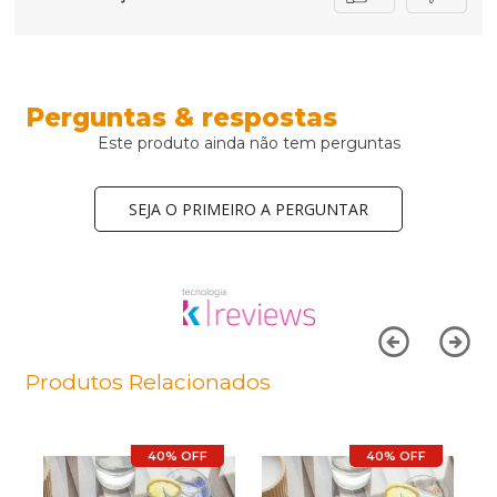
Perguntas & respostas
Este produto ainda não tem perguntas
SEJA O PRIMEIRO A PERGUNTAR
Produtos Relacionados
40% OFF
40% OFF