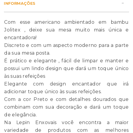
INFORMAÇÕES
Com esse americano ambientado em bambu
Jolitex , deixe sua mesa muito mais única e
encantadora!
Discreto e com um aspecto moderno para a parte
da sua mesa posta.
É prático e elegante , fácil de limpar e manter e
possui um lindo design que dará um toque único
às suas refeições
Elegante com design encantador que irá
adicionar toque único às suas refeições.
Com a cor Preto e com detalhes dourados que
combinam com sua decoração e dará um toque
de elegância.
Na Lepin Enxovais você encontra a maior
variedade de produtos com as melhores