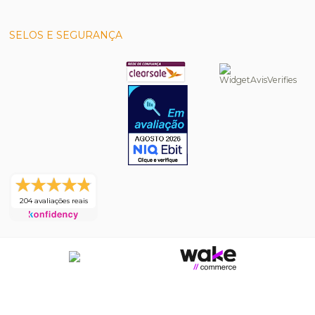
SELOS E SEGURANÇA
204 avaliações reais