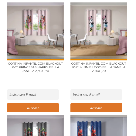
CORTINA INFANTIL COM BLACKOUT
CORTINA INFANTIL COM BLACKOUT
PVC PRINCESAS HAPPY BELLA
PVC MINNIE LOGO BELLA JANELA
JANELA 2,40X1,70
2,40X1,70