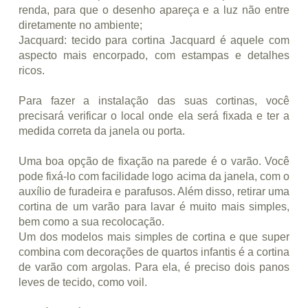
renda, para que o desenho apareça e a luz não entre
diretamente no ambiente;
Jacquard: tecido para cortina Jacquard é aquele com
aspecto mais encorpado, com estampas e detalhes
ricos.
Para fazer a instalação das suas cortinas, você
precisará verificar o local onde ela será fixada e ter a
medida correta da janela ou porta.
Uma boa opção de fixação na parede é o varão. Você
pode fixá-lo com facilidade logo acima da janela, com o
auxílio de furadeira e parafusos. Além disso, retirar uma
cortina de um varão para lavar é muito mais simples,
bem como a sua recolocação.
Um dos modelos mais simples de cortina e que super
combina com decorações de quartos infantis é a cortina
de varão com argolas. Para ela, é preciso dois panos
leves de tecido, como voil.