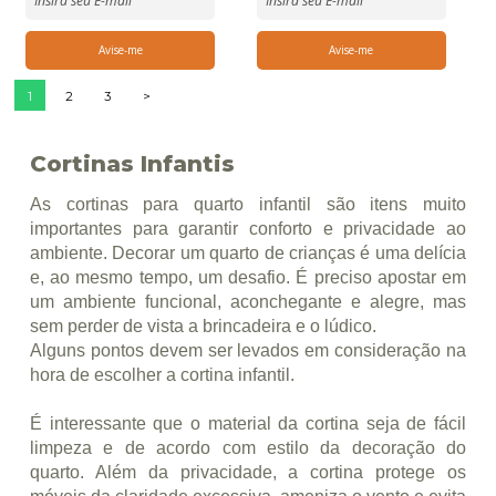
1
2
3
>
Cortinas Infantis
As cortinas para quarto infantil são itens muito
importantes para garantir conforto e privacidade ao
ambiente. Decorar um quarto de crianças é uma delícia
e, ao mesmo tempo, um desafio. É preciso apostar em
um ambiente funcional, aconchegante e alegre, mas
sem perder de vista a brincadeira e o lúdico.
Alguns pontos devem ser levados em consideração na
hora de escolher a cortina infantil.
É interessante que o material da cortina seja de fácil
limpeza e de acordo com estilo da decoração do
quarto. Além da privacidade, a cortina protege os