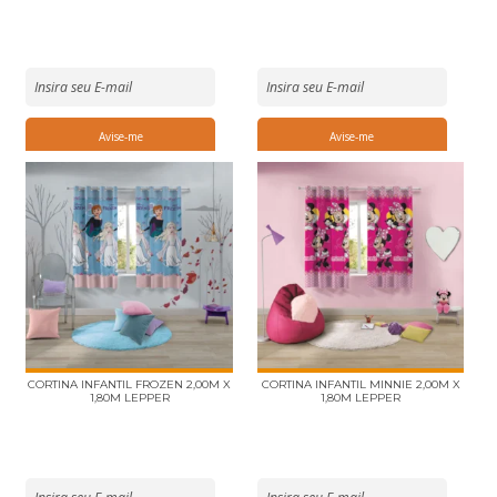
CORTINA INFANTIL FROZEN 2,00M X
CORTINA INFANTIL MINNIE 2,00M X
1,80M LEPPER
1,80M LEPPER