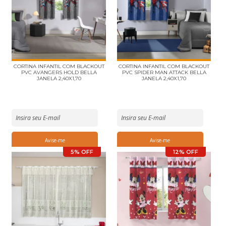
CORTINA INFANTIL COM BLACKOUT
CORTINA INFANTIL COM BLACKOUT
PVC AVANGERS HOLD BELLA
PVC SPIDER MAN ATTACK BELLA
JANELA 2,40X1,70
JANELA 2,40X1,70
5% OFF
12% OFF