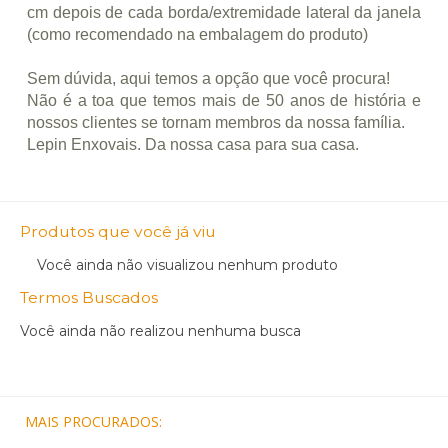
cm depois de cada borda/extremidade lateral da janela
(como recomendado na embalagem do produto)
Sem dúvida, aqui temos a opção que você procura!
Não é a toa que temos mais de 50 anos de história e
nossos clientes se tornam membros da nossa família.
Lepin Enxovais. Da nossa casa para sua casa.
Produtos que você já viu
Você ainda não visualizou nenhum produto
Termos Buscados
Você ainda não realizou nenhuma busca
MAIS PROCURADOS