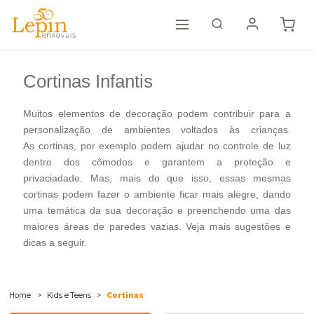
Cortinas Infantis
Muitos elementos de decoração podem contribuir para a
personalização de ambientes voltados às crianças.
As cortinas, por exemplo podem ajudar no controle de luz
dentro dos cômodos e garantem a proteção e
privaciadade. Mas, mais do que isso, essas mesmas
cortinas podem fazer o ambiente ficar mais alegre, dando
uma temática da sua decoração e preenchendo uma das
maiores áreas de paredes vazias. Veja mais sugestões e
dicas a seguir.
Home
Kids e Teens
Cortinas