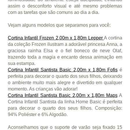
assim o desconforto visual e até mesmo problemas
com as tarefas que são comuns ao dia a dia.
Vejam alguns modelos que separamos para você:
Cortina Infantil Frozen 2,00m x 1,80m Lepper
A cortina
da coleção Frozen ilustram a adorável princesa Anna, a
graciosa rainha Elsa e o fiel boneco de neve Olaf,
trazendo toda a magia e encanto dessa animação em
sua estampa.
Cortina Infantil Santista Basic 2,00m x 1,80m Fofis
é
perfeita para decorar o quarto dos seus filhos, deixando
o ambiente muito mais alegre e divertido em qualquer
momento. As crianças vão adorar!
Cortina Infantil Santista Basic 2,00m x 1,80m Maps
A
Cortina Infantil Santista da linha Home Basic é perfeita
para decorar o quarto dos seus filhos. Composição:
94% Poliéster e 6% Algodão.
Aconselhamos que o suporte de varão seja fixado 15