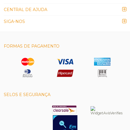
CENTRAL DE AJUDA
SIGA-NOS
FORMAS DE PAGAMENTO
SELOS E SEGURANÇA