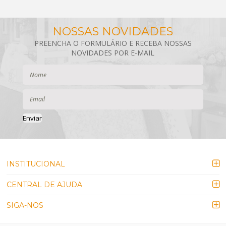
Enviar
INSTITUCIONAL
CENTRAL DE AJUDA
SIGA-NOS