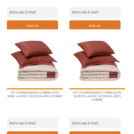
KIT COORDENADO COBRELEITO
KIT COORDENADO COBRELEITO
KING LAVIVE VICENZA 4PÇS COBRE
QUEEN LAVIVE VICENZA 4PÇS
COBRE