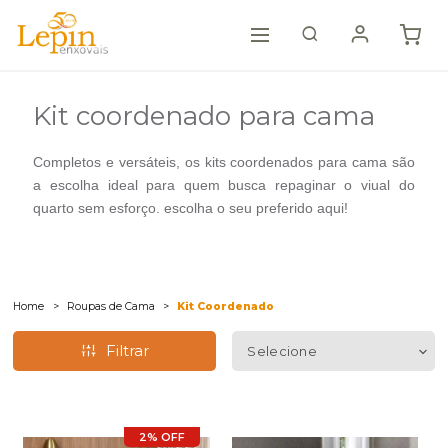
Kit coordenado para cama
Completos e versáteis, os kits coordenados para cama são
a escolha ideal para quem busca repaginar o viual do
quarto sem esforço. escolha o seu preferido aqui!
Home
Roupas de Cama
Kit Coordenado
Filtrar
2% OFF