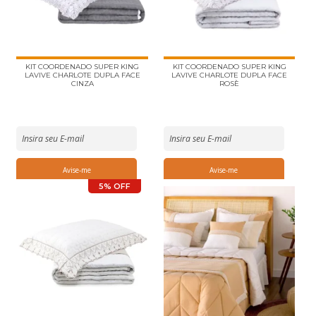
KIT COORDENADO SUPER KING
KIT COORDENADO SUPER KING
LAVIVE CHARLOTE DUPLA FACE
LAVIVE CHARLOTE DUPLA FACE
CINZA
ROSÈ
5% OFF