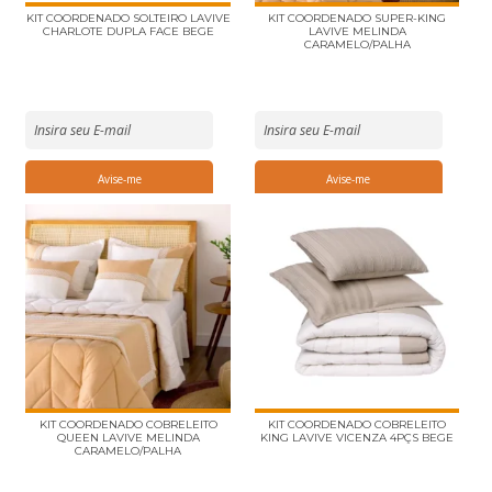
KIT COORDENADO SOLTEIRO LAVIVE
KIT COORDENADO SUPER-KING
CHARLOTE DUPLA FACE BEGE
LAVIVE MELINDA
CARAMELO/PALHA
KIT COORDENADO COBRELEITO
KIT COORDENADO COBRELEITO
QUEEN LAVIVE MELINDA
KING LAVIVE VICENZA 4PÇS BEGE
CARAMELO/PALHA