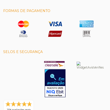
FORMAS DE PAGAMENTO
SELOS E SEGURANÇA
204 avaliações reais