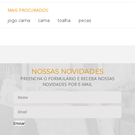
MAIS PROCURADOS
jogo cama
cama
toalha
pecas
Enviar