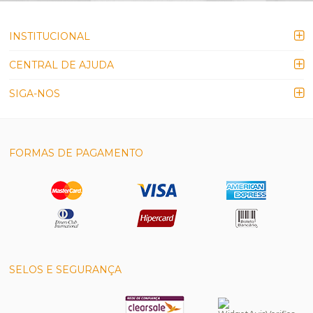
INSTITUCIONAL
CENTRAL DE AJUDA
SIGA-NOS
FORMAS DE PAGAMENTO
SELOS E SEGURANÇA