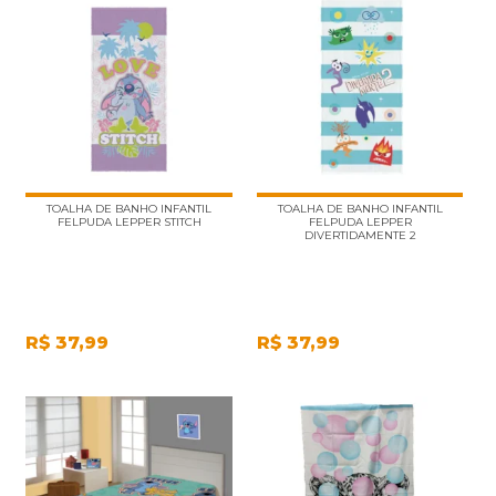
TOALHA DE BANHO INFANTIL
TOALHA DE BANHO INFANTIL
FELPUDA LEPPER STITCH
FELPUDA LEPPER
DIVERTIDAMENTE 2
R$
37,99
R$
37,99