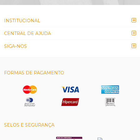
INSTITUCIONAL
CENTRAL DE AJUDA
SIGA-NOS
FORMAS DE PAGAMENTO
SELOS E SEGURANÇA