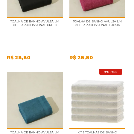
TOALHA DE BANHO AVULSA LM
TOALHA DE BANHO AVULSA LM
PETER PROFISSIONAL PRETO
PETER PROFISSIONAL FUCSIA
R$
28,80
R$
28,80
9% OFF
TOALHA DE BANHO AVULSA LM
KIT 5 TOALHAS DE BANHO