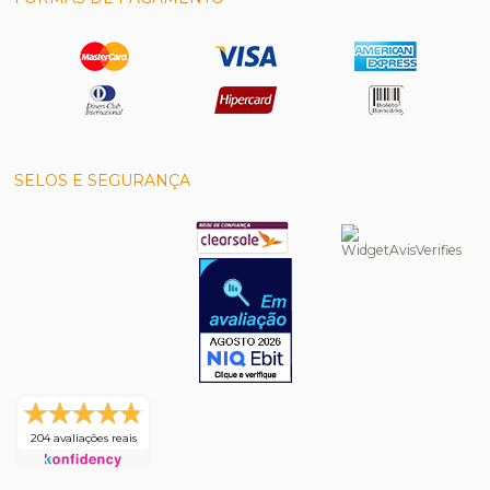
SELOS E SEGURANÇA
204 avaliações reais