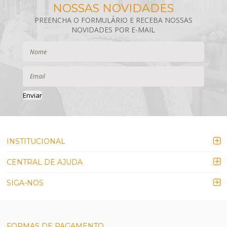
Enviar
INSTITUCIONAL
CENTRAL DE AJUDA
SIGA-NOS
FORMAS DE PAGAMENTO