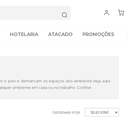
HOTELARIA
ATACADO
PROMOÇÕES
em o piso e demarcam os espaços dos ambiente.Veja aqui
alquer ambiente em casa ou no trabalho. Confira!
ORDENAR POR: