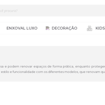
ENXOVAL LUXO
DECORAÇÃO
KIDS
 casa e podem renovar espaços de forma prática, enquanto proteg
 estilo e funcionalidade com os diferentes modelos, que renovam qu