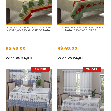
TOALHA DE MESA RÚSTICA RANER
TOALHA DE MESA RÚSTICA RANER
NATAL 1,40X2,40 ÁRVORE DE NATAL
NATAL 1,40X2,40 FLORES
R$
48,00
R$
48,00
2
x
de
R$ 24,00
2
x
de
R$ 24,00
7% OFF
7% OFF