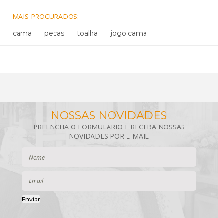
MAIS PROCURADOS
cama
pecas
toalha
jogo cama
Enviar