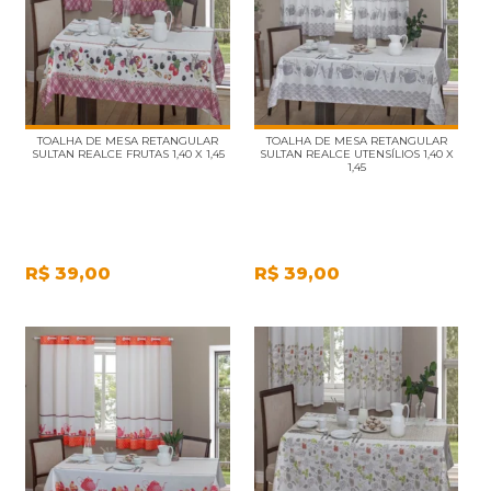
TOALHA DE MESA RETANGULAR
TOALHA DE MESA RETANGULAR
SULTAN REALCE FRUTAS 1,40 X 1,45
SULTAN REALCE UTENSÍLIOS 1,40 X
1,45
R$
39,00
R$
39,00