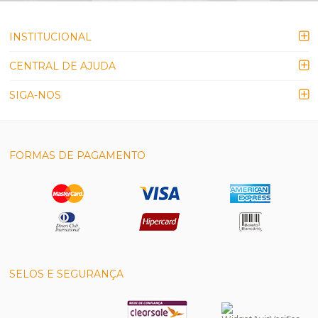
INSTITUCIONAL
CENTRAL DE AJUDA
SIGA-NOS
FORMAS DE PAGAMENTO
SELOS E SEGURANÇA