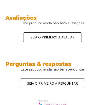
Avaliações
Este produto ainda não tem avaliações
SEJA O PRIMEIRO A AVALIAR
Perguntas & respostas
Este produto ainda não tem perguntas
SEJA O PRIMEIRO A PERGUNTAR