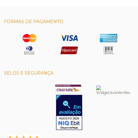
FORMAS DE PAGAMENTO
SELOS E SEGURANÇA