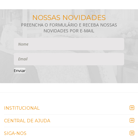
Enviar
INSTITUCIONAL
CENTRAL DE AJUDA
SIGA-NOS