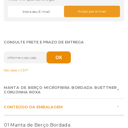
CONSULTE FRETE E PRAZO DE ENTREGA
Não sabe o CEP?
MANTA DE BERÇO MICROFIBRA BORDADA BUETTNER
CORUJINHA ROXA
CONTEÚDO DA EMBALAGEM
01 Manta de Berço Bordada