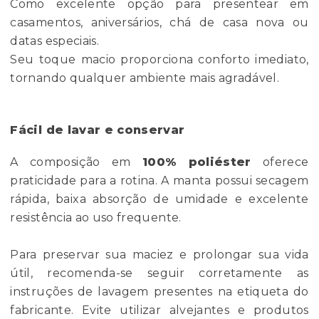
Como excelente opção para presentear em
casamentos, aniversários, chá de casa nova ou
datas especiais.
Seu toque macio proporciona conforto imediato,
tornando qualquer ambiente mais agradável.
Fácil de lavar e conservar
A composição em
100% poliéster
oferece
praticidade para a rotina. A manta possui secagem
rápida, baixa absorção de umidade e excelente
resistência ao uso frequente.
Para preservar sua maciez e prolongar sua vida
útil, recomenda-se seguir corretamente as
instruções de lavagem presentes na etiqueta do
fabricante. Evite utilizar alvejantes e produtos