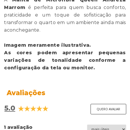
Marrom
é perfeita para quem busca conforto,
praticidade e um toque de sofisticação para
transformar o quarto em um ambiente ainda mais
aconchegante.
Imagem meramente ilustrativa.
As cores podem apresentar pequenas
variações de tonalidade conforme a
configuração da tela ou monitor.
Avaliações
5.0
QUERO AVALIAR
1 avaliação