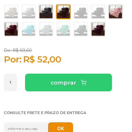
R$ 69,60
R$ 52,00
comprar
CONSULTE FRETE E PRAZO DE ENTREGA