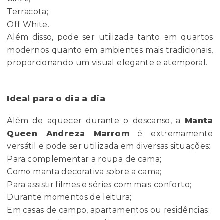
Terracota;
Off White.
Além disso, pode ser utilizada tanto em quartos
modernos quanto em ambientes mais tradicionais,
proporcionando um visual elegante e atemporal.
Ideal para o dia a dia
Além de aquecer durante o descanso, a
Manta
Queen Andreza Marrom
é extremamente
versátil e pode ser utilizada em diversas situações:
Para complementar a roupa de cama;
Como manta decorativa sobre a cama;
Para assistir filmes e séries com mais conforto;
Durante momentos de leitura;
Em casas de campo, apartamentos ou residências;