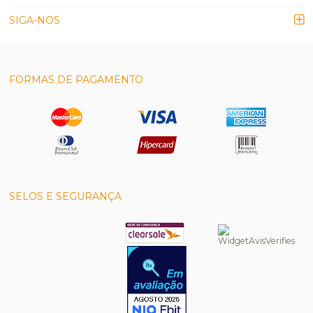
SIGA-NOS
FORMAS DE PAGAMENTO
SELOS E SEGURANÇA