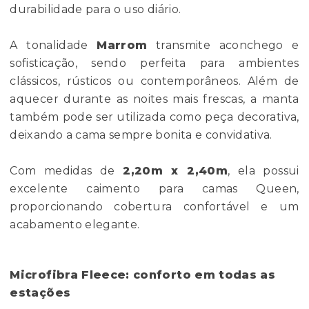
durabilidade para o uso diário.
A tonalidade
Marrom
transmite aconchego e
sofisticação, sendo perfeita para ambientes
clássicos, rústicos ou contemporâneos. Além de
aquecer durante as noites mais frescas, a manta
também pode ser utilizada como peça decorativa,
deixando a cama sempre bonita e convidativa.
Com medidas de
2,20m x 2,40m
, ela possui
excelente caimento para camas Queen,
proporcionando cobertura confortável e um
acabamento elegante.
Microfibra Fleece: conforto em todas as
estações