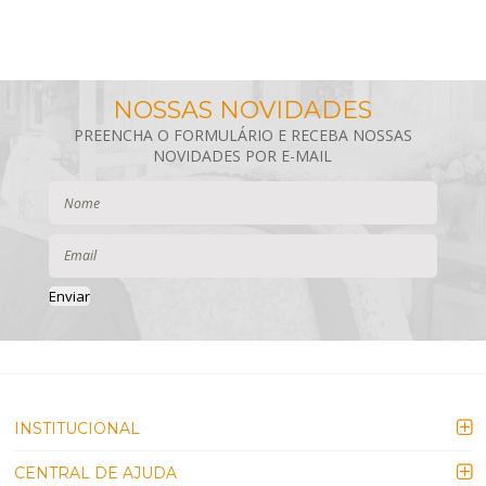
Enviar
INSTITUCIONAL
CENTRAL DE AJUDA