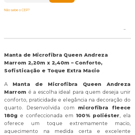
Não sabe o CEP?
Manta de Microfibra Queen Andreza
Marrom 2,20m x 2,40m – Conforto,
Sofisticação e Toque Extra Macio
A
Manta de Microfibra Queen Andreza
Marrom
é a escolha ideal para quem deseja unir
conforto, praticidade e elegância na decoração do
quarto. Desenvolvida com
microfibra fleece
180g
e confeccionada em
100% poliéster
, ela
oferece um toque extremamente macio,
aquecimento na medida certa e excelente