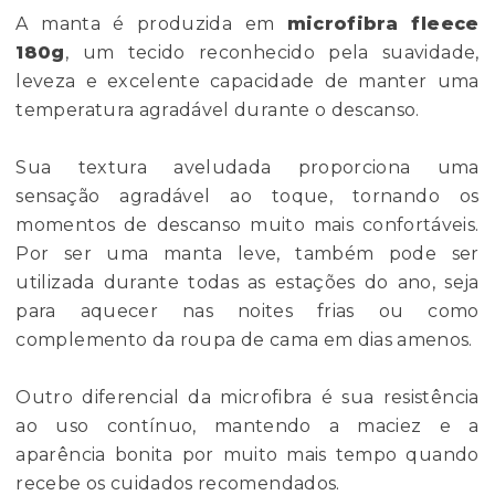
A manta é produzida em
microfibra fleece
180g
, um tecido reconhecido pela suavidade,
leveza e excelente capacidade de manter uma
temperatura agradável durante o descanso.
Sua textura aveludada proporciona uma
sensação agradável ao toque, tornando os
momentos de descanso muito mais confortáveis.
Por ser uma manta leve, também pode ser
utilizada durante todas as estações do ano, seja
para aquecer nas noites frias ou como
complemento da roupa de cama em dias amenos.
Outro diferencial da microfibra é sua resistência
ao uso contínuo, mantendo a maciez e a
aparência bonita por muito mais tempo quando
recebe os cuidados recomendados.