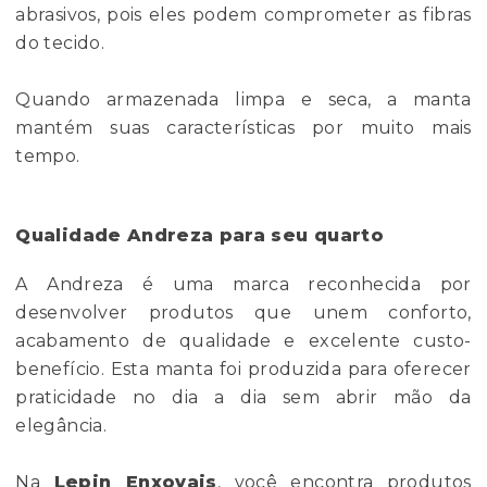
abrasivos, pois eles podem comprometer as fibras
do tecido.
Quando armazenada limpa e seca, a manta
mantém suas características por muito mais
tempo.
Qualidade Andreza para seu quarto
A Andreza é uma marca reconhecida por
desenvolver produtos que unem conforto,
acabamento de qualidade e excelente custo-
benefício. Esta manta foi produzida para oferecer
praticidade no dia a dia sem abrir mão da
elegância.
Na
Lepin Enxovais
, você encontra produtos