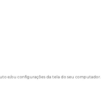
uto e/ou configurações da tela do seu computador.