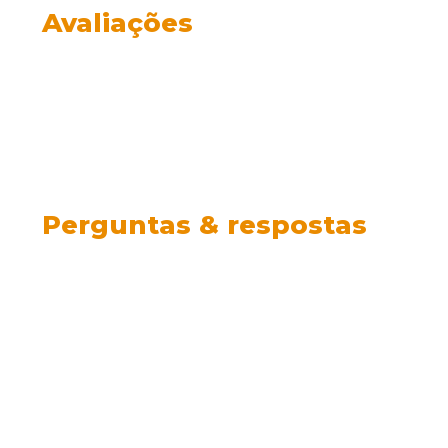
Avaliações
Perguntas & respostas