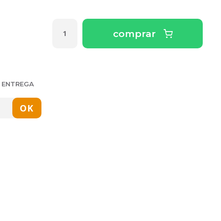
comprar
E ENTREGA