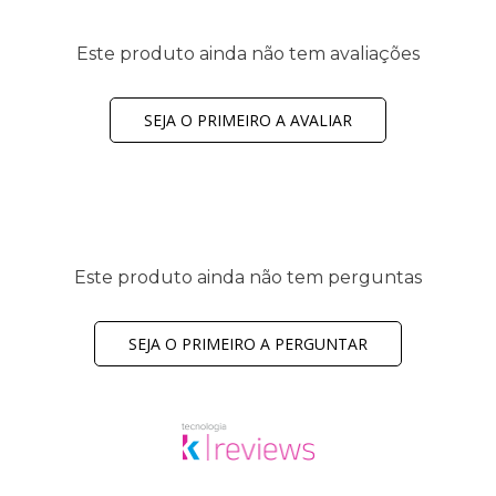
Este produto ainda não tem avaliações
SEJA O PRIMEIRO A AVALIAR
Este produto ainda não tem perguntas
SEJA O PRIMEIRO A PERGUNTAR