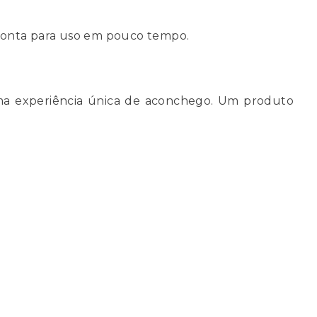
pronta para uso em pouco tempo.
ma experiência única de aconchego. Um produto