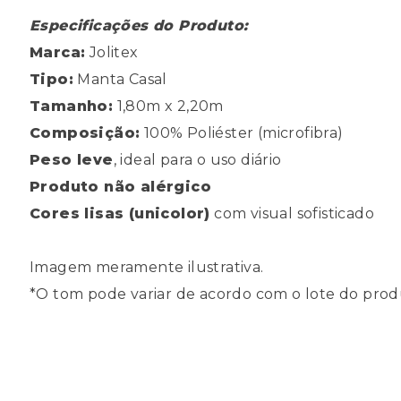
Especificações do Produto:
Marca:
Jolitex
Tipo:
Manta Casal
Tamanho:
1,80m x 2,20m
Composição:
100% Poliéster (microfibra)
Peso leve
, ideal para o uso diário
Produto não alérgico
Cores lisas (unicolor)
com visual sofisticado
Imagem meramente ilustrativa.
*O tom pode variar de acordo com o lote do prod