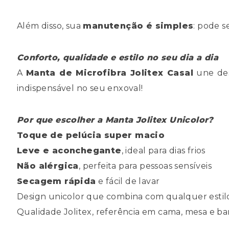
Além disso, sua
manutenção é simples
: pode 
Conforto, qualidade e estilo no seu dia a dia
A
Manta de Microfibra Jolitex Casal
une des
indispensável no seu enxoval!
Por que escolher a Manta Jolitex Unicolor?
Toque de pelúcia super macio
Leve e aconchegante
, ideal para dias frios
Não alérgica
, perfeita para pessoas sensíveis
Secagem rápida
e fácil de lavar
Design unicolor que combina com qualquer estil
Qualidade Jolitex, referência em cama, mesa e b