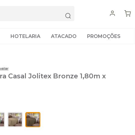
HOTELARIA
ATACADO
PROMOÇÕES
valiar
a Casal Jolitex Bronze 1,80m x