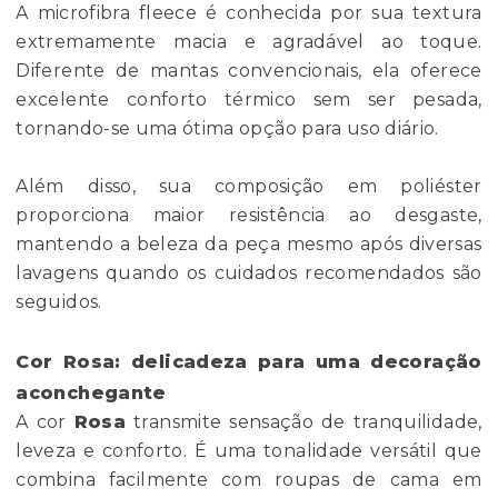
A microfibra fleece é conhecida por sua textura
extremamente macia e agradável ao toque.
Diferente de mantas convencionais, ela oferece
excelente conforto térmico sem ser pesada,
tornando-se uma ótima opção para uso diário.
Além disso, sua composição em poliéster
proporciona maior resistência ao desgaste,
mantendo a beleza da peça mesmo após diversas
lavagens quando os cuidados recomendados são
seguidos.
Cor Rosa: delicadeza para uma decoração
aconchegante
A cor
Rosa
transmite sensação de tranquilidade,
leveza e conforto. É uma tonalidade versátil que
combina facilmente com roupas de cama em