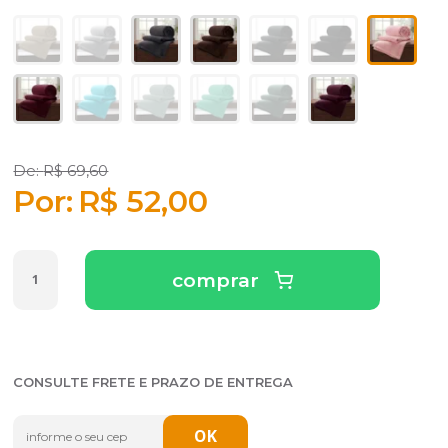
R$ 69,60
R$ 52,00
comprar
CONSULTE FRETE E PRAZO DE ENTREGA