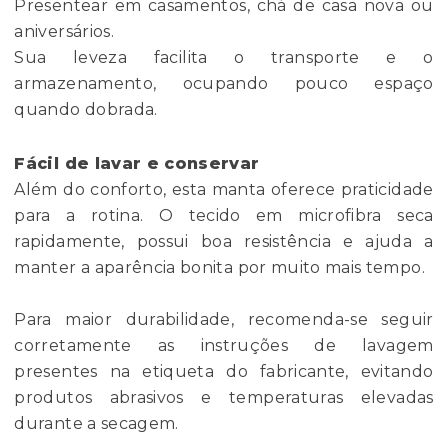
Presentear em casamentos, chá de casa nova ou
aniversários.
Sua leveza facilita o transporte e o
armazenamento, ocupando pouco espaço
quando dobrada.
Fácil de lavar e conservar
Além do conforto, esta manta oferece praticidade
para a rotina. O tecido em microfibra seca
rapidamente, possui boa resistência e ajuda a
manter a aparência bonita por muito mais tempo.
Para maior durabilidade, recomenda-se seguir
corretamente as instruções de lavagem
presentes na etiqueta do fabricante, evitando
produtos abrasivos e temperaturas elevadas
durante a secagem.