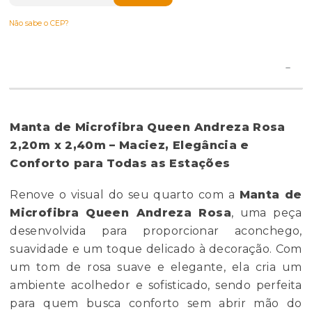
Não sabe o CEP?
Manta de Microfibra Queen Andreza Rosa
2,20m x 2,40m – Maciez, Elegância e
Conforto para Todas as Estações
Renove o visual do seu quarto com a
Manta de
Microfibra Queen Andreza Rosa
, uma peça
desenvolvida para proporcionar aconchego,
suavidade e um toque delicado à decoração. Com
um tom de rosa suave e elegante, ela cria um
ambiente acolhedor e sofisticado, sendo perfeita
para quem busca conforto sem abrir mão do