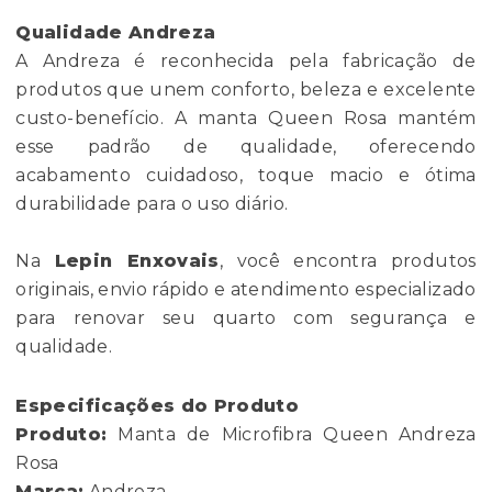
Qualidade Andreza
A Andreza é reconhecida pela fabricação de
produtos que unem conforto, beleza e excelente
custo-benefício. A manta Queen Rosa mantém
esse padrão de qualidade, oferecendo
acabamento cuidadoso, toque macio e ótima
durabilidade para o uso diário.
Na
Lepin Enxovais
, você encontra produtos
originais, envio rápido e atendimento especializado
para renovar seu quarto com segurança e
qualidade.
Especificações do Produto
Produto:
Manta de Microfibra Queen Andreza
Rosa
Marca:
Andreza