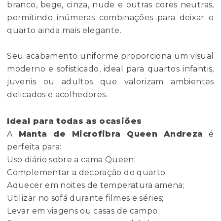
branco, bege, cinza, nude e outras cores neutras,
permitindo inúmeras combinações para deixar o
quarto ainda mais elegante.
Seu acabamento uniforme proporciona um visual
moderno e sofisticado, ideal para quartos infantis,
juvenis ou adultos que valorizam ambientes
delicados e acolhedores.
Ideal para todas as ocasiões
A
Manta de Microfibra Queen Andreza
é
perfeita para:
Uso diário sobre a cama Queen;
Complementar a decoração do quarto;
Aquecer em noites de temperatura amena;
Utilizar no sofá durante filmes e séries;
Levar em viagens ou casas de campo;