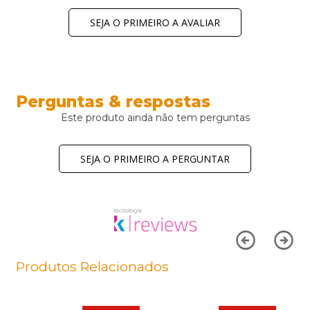
SEJA O PRIMEIRO A AVALIAR
Perguntas & respostas
Este produto ainda não tem perguntas
SEJA O PRIMEIRO A PERGUNTAR
Produtos Relacionados