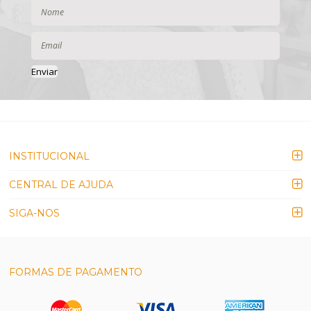
Enviar
INSTITUCIONAL
CENTRAL DE AJUDA
SIGA-NOS
FORMAS DE PAGAMENTO