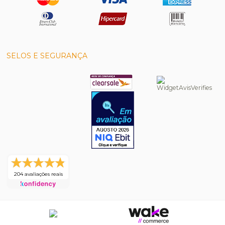
SELOS E SEGURANÇA
204 avaliações reais