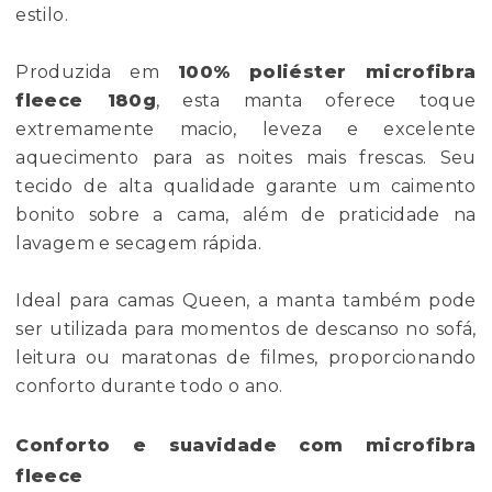
estilo.
Produzida em
100% poliéster microfibra
fleece 180g
, esta manta oferece toque
extremamente macio, leveza e excelente
aquecimento para as noites mais frescas. Seu
tecido de alta qualidade garante um caimento
bonito sobre a cama, além de praticidade na
lavagem e secagem rápida.
Ideal para camas Queen, a manta também pode
ser utilizada para momentos de descanso no sofá,
leitura ou maratonas de filmes, proporcionando
conforto durante todo o ano.
Conforto e suavidade com microfibra
fleece