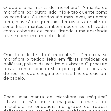
O que é uma manta de microfibra? A manta de
microfibra, por outro lado, não é tão quente como
os edredons. Os tecidos são mais leves, aquecem
bem, mas não esquentam demais a sua noite de
sono. Essas mantas também podem ser utilizadas
como cobertas de cama, ficando uma aparência
leve e com um caimento ideal.
Que tipo de tecido é microfibra? Denomina-se
microfibra o tecido feito em fibras sintéticas de
poliéster, poliamida, acrílico ou viscose. O produto
possui como característica principal a espessura
de seu fio, que chega a ser mais fino do que um
de cabelo.
Pode lavar manta de microfibra na máquina?
Lavar à mão ou na máquina: a manta de
microfibra se enquadra no grupo de roupas