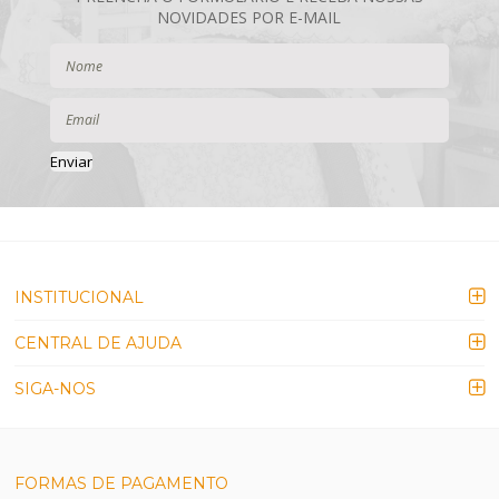
Enviar
INSTITUCIONAL
CENTRAL DE AJUDA
SIGA-NOS
FORMAS DE PAGAMENTO