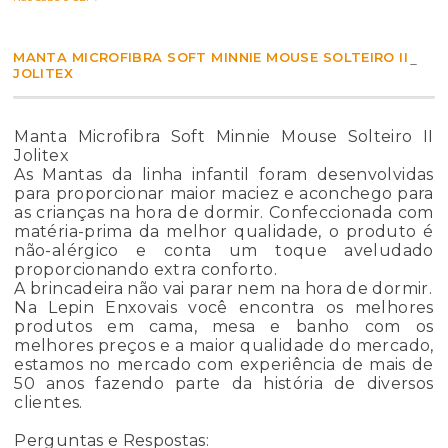
MANTA MICROFIBRA SOFT MINNIE MOUSE SOLTEIRO II
JOLITEX
Manta Microfibra Soft Minnie Mouse Solteiro II
Jolitex
As Mantas da linha infantil foram desenvolvidas
para proporcionar maior maciez e aconchego para
as crianças na hora de dormir. Confeccionada com
matéria-prima da melhor qualidade, o produto é
não-alérgico e conta um toque aveludado
proporcionando extra conforto.
A brincadeira não vai parar nem na hora de dormir.
Na Lepin Enxovais você encontra os melhores
produtos em cama, mesa e banho com os
melhores preços e a maior qualidade do mercado,
estamos no mercado com experiência de mais de
50 anos fazendo parte da história de diversos
clientes.
Perguntas e Respostas: