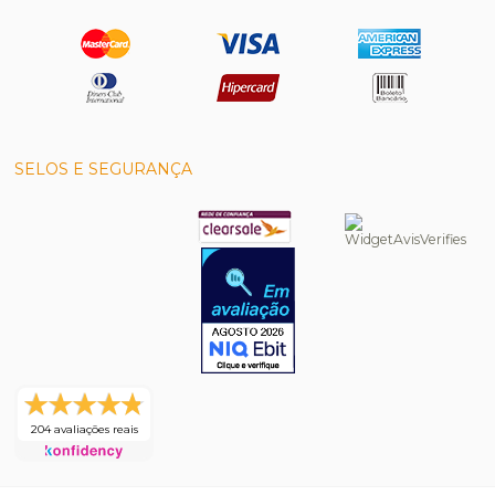
SELOS E SEGURANÇA
204 avaliações reais