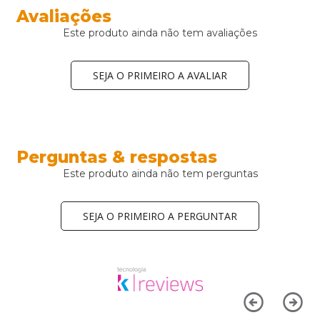
Avaliações
Este produto ainda não tem avaliações
SEJA O PRIMEIRO A AVALIAR
Perguntas & respostas
Este produto ainda não tem perguntas
SEJA O PRIMEIRO A PERGUNTAR