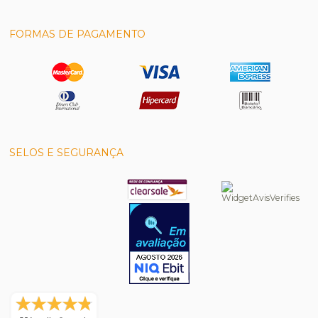
FORMAS DE PAGAMENTO
SELOS E SEGURANÇA