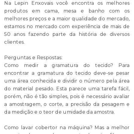
Na Lepin Enxovais você encontra os melhores
produtos em cama, mesa e banho com os
melhores preços e a maior qualidade do mercado,
estamos no mercado com experiência de mais de
50 anos fazendo parte da história de diversos
clientes.
Perguntas e Respostas:
Como medir a gramatura do tecido? Para
encontrar a gramatura do tecido deve-se pesar
uma área conhecida e dividir o número pela área
do material pesado. Esta parece uma tarefa fácil,
porém, não é tão simples, pois é necessário avaliar
a amostragem, o corte, a precisão da pesagem e
da medição e o teor de umidade da amostra.
Como lavar cobertor na máquina? Mas a melhor