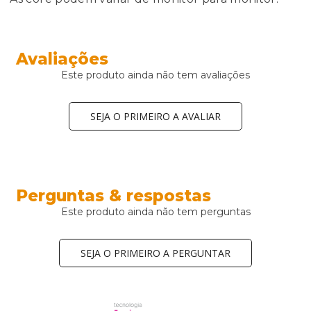
Avaliações
Este produto ainda não tem avaliações
SEJA O PRIMEIRO A AVALIAR
Perguntas & respostas
Este produto ainda não tem perguntas
SEJA O PRIMEIRO A PERGUNTAR