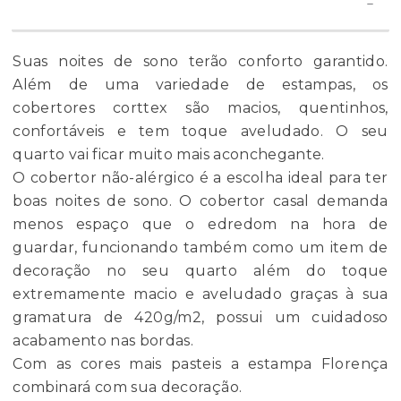
Suas noites de sono terão conforto garantido.
Além de uma variedade de estampas, os
cobertores corttex são macios, quentinhos,
confortáveis e tem toque aveludado. O seu
quarto vai ficar muito mais aconchegante.
O cobertor não-alérgico é a escolha ideal para ter
boas noites de sono. O cobertor casal demanda
menos espaço que o edredom na hora de
guardar, funcionando também como um item de
decoração no seu quarto além do toque
extremamente macio e aveludado graças à sua
gramatura de 420g/m2, possui um cuidadoso
acabamento nas bordas.
Com as cores mais pasteis a estampa Florença
combinará com sua decoração.