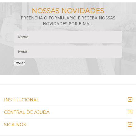
Enviar
INSTITUCIONAL
CENTRAL DE AJUDA
SIGA-NOS