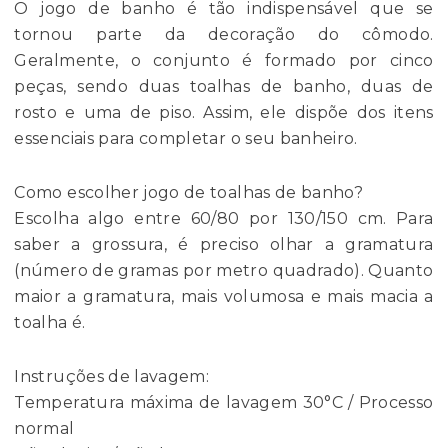
O jogo de banho é tão indispensável que se
tornou parte da decoração do cômodo.
Geralmente, o conjunto é formado por cinco
peças, sendo duas toalhas de banho, duas de
rosto e uma de piso. Assim, ele dispõe dos itens
essenciais para completar o seu banheiro.
Como escolher jogo de toalhas de banho?
Escolha algo entre 60/80 por 130/150 cm. Para
saber a grossura, é preciso olhar a gramatura
(número de gramas por metro quadrado). Quanto
maior a gramatura, mais volumosa e mais macia a
toalha é.
Instruções de lavagem:
Temperatura máxima de lavagem 30°C / Processo
normal