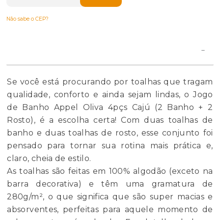
Não sabe o CEP?
Se você está procurando por toalhas que tragam
qualidade, conforto e ainda sejam lindas, o Jogo
de Banho Appel Oliva 4pçs Cajú (2 Banho + 2
Rosto), é a escolha certa! Com duas toalhas de
banho e duas toalhas de rosto, esse conjunto foi
pensado para tornar sua rotina mais prática e,
claro, cheia de estilo.
As toalhas são feitas em 100% algodão (exceto na
barra decorativa) e têm uma gramatura de
280g/m², o que significa que são super macias e
absorventes, perfeitas para aquele momento de