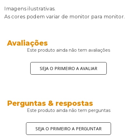
Imagens ilustrativas.
As cores podem variar de monitor para monitor.
Avaliações
Este produto ainda não tem avaliações
SEJA O PRIMEIRO A AVALIAR
Perguntas & respostas
Este produto ainda não tem perguntas
SEJA O PRIMEIRO A PERGUNTAR