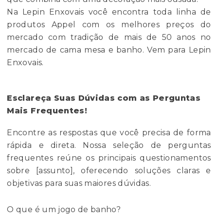
Na Lepin Enxovais você encontra toda linha de
produtos Appel com os melhores preços do
mercado com tradição de mais de 50 anos no
mercado de cama mesa e banho. Vem para Lepin
Enxovais.
Esclareça Suas Dúvidas com as Perguntas
Mais Frequentes!
Encontre as respostas que você precisa de forma
rápida e direta. Nossa seleção de perguntas
frequentes reúne os principais questionamentos
sobre [assunto], oferecendo soluções claras e
objetivas para suas maiores dúvidas.
O que é um jogo de banho?