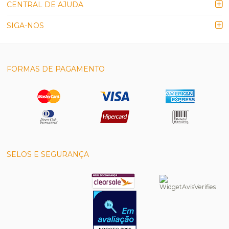
CENTRAL DE AJUDA
SIGA-NOS
FORMAS DE PAGAMENTO
SELOS E SEGURANÇA