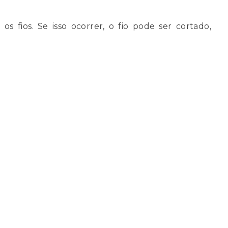
os fios. Se isso ocorrer, o fio pode ser cortado,