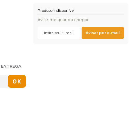
Produto Indisponível
Avise-me quando chegar
E ENTREGA