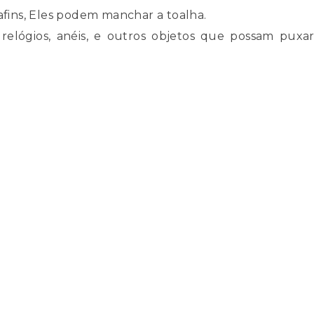
ins, Eles podem manchar a toalha.
relógios, anéis, e outros objetos que possam puxar 