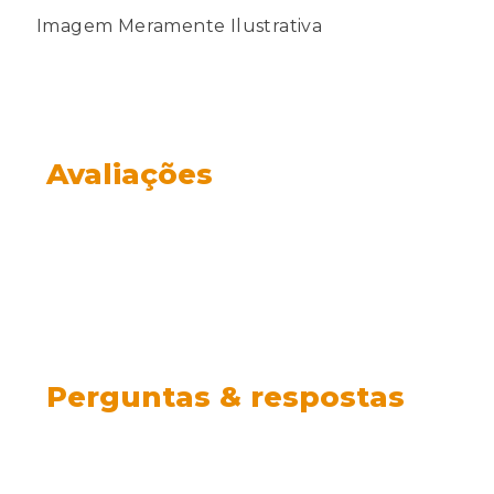
Imagem Meramente Ilustrativa
Avaliações
Perguntas & respostas