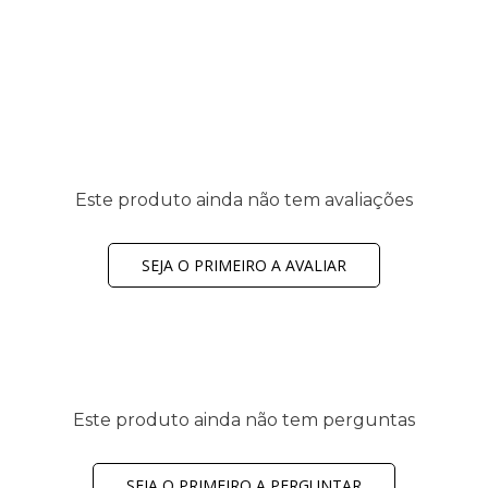
Este produto ainda não tem avaliações
SEJA O PRIMEIRO A AVALIAR
Este produto ainda não tem perguntas
SEJA O PRIMEIRO A PERGUNTAR