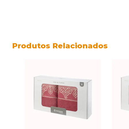
Produtos Relacionados