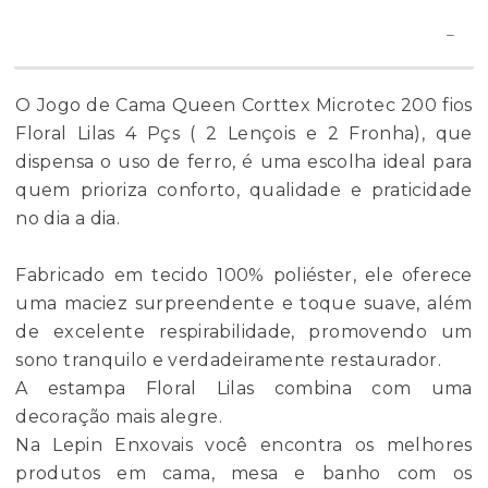
O Jogo de Cama Queen Corttex Microtec 200 fios
Floral Lilas 4 Pçs ( 2 Lençois e 2 Fronha), que
dispensa o uso de ferro, é uma escolha ideal para
quem prioriza conforto, qualidade e praticidade
no dia a dia.
Fabricado em tecido 100% poliéster, ele oferece
uma maciez surpreendente e toque suave, além
de excelente respirabilidade, promovendo um
sono tranquilo e verdadeiramente restaurador.
A estampa Floral Lilas combina com uma
decoração mais alegre.
Na Lepin Enxovais você encontra os melhores
produtos em cama, mesa e banho com os