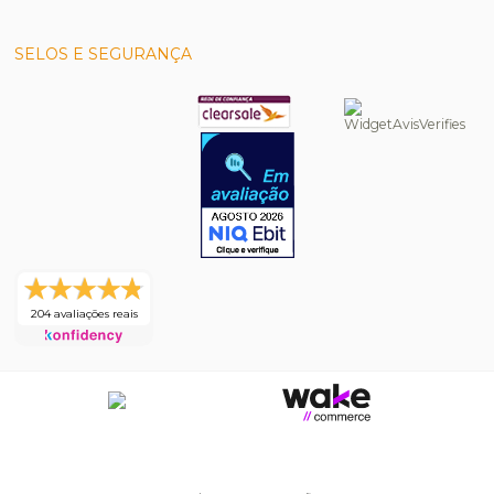
SELOS E SEGURANÇA
204 avaliações reais