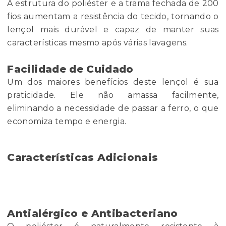
A estrutura do poliéster e a trama fechada de 200
fios aumentam a resistência do tecido, tornando o
lençol mais durável e capaz de manter suas
características mesmo após várias lavagens.
Facilidade de Cuidado
Um dos maiores benefícios deste lençol é sua
praticidade. Ele não amassa facilmente,
eliminando a necessidade de passar a ferro, o que
economiza tempo e energia.
Características Adicionais
Antialérgico e Antibacteriano