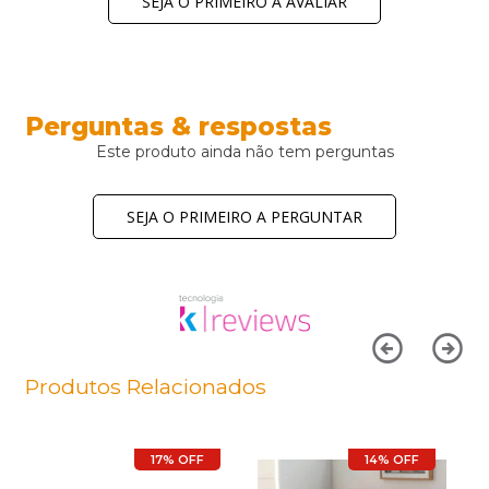
SEJA O PRIMEIRO A AVALIAR
Perguntas & respostas
Este produto ainda não tem perguntas
SEJA O PRIMEIRO A PERGUNTAR
Produtos Relacionados
17% OFF
14% OFF