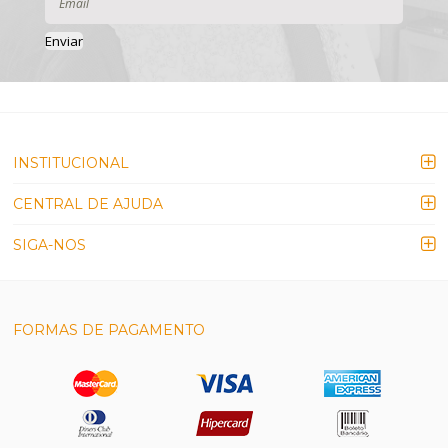
Enviar
INSTITUCIONAL
CENTRAL DE AJUDA
SIGA-NOS
FORMAS DE PAGAMENTO