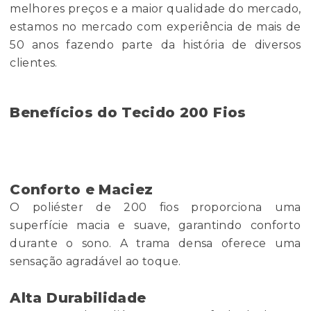
melhores preços e a maior qualidade do mercado,
estamos no mercado com experiência de mais de
50 anos fazendo parte da história de diversos
clientes.
Benefícios do Tecido 200 Fios
Conforto e Maciez
O poliéster de 200 fios proporciona uma
superfície macia e suave, garantindo conforto
durante o sono. A trama densa oferece uma
sensação agradável ao toque.
Alta Durabilidade