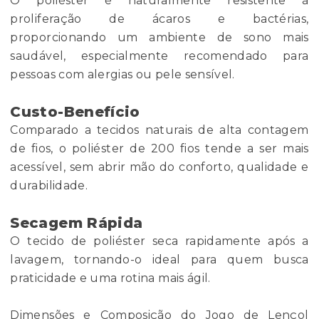
O poliéster é naturalmente resistente à
proliferação de ácaros e bactérias,
proporcionando um ambiente de sono mais
saudável, especialmente recomendado para
pessoas com alergias ou pele sensível.
Custo-Benefício
Comparado a tecidos naturais de alta contagem
de fios, o poliéster de 200 fios tende a ser mais
acessível, sem abrir mão do conforto, qualidade e
durabilidade.
Secagem Rápida
O tecido de poliéster seca rapidamente após a
lavagem, tornando-o ideal para quem busca
praticidade e uma rotina mais ágil.
Dimensões e Composição do Jogo de Lençol