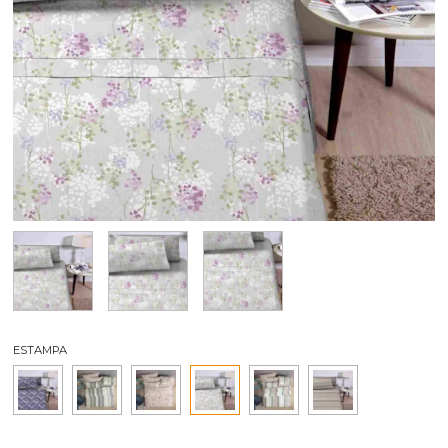
ESTAMPA