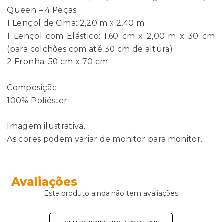
Queen – 4 Peças
1 Lençol de Cima: 2,20 m x 2,40 m
1 Lençol com Elástico: 1,60 cm x 2,00 m x 30 cm
(para colchões com até 30 cm de altura)
2 Fronha: 50 cm x 70 cm
Composição
100% Poliéster
Imagem ilustrativa.
As cores podem variar de monitor para monitor.
Avaliações
Este produto ainda não tem avaliações