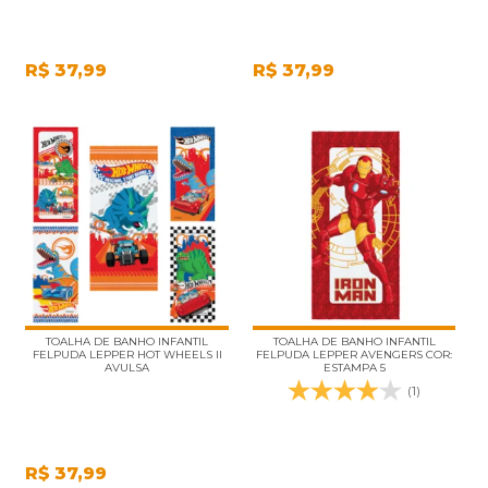
R$
37,99
R$
37,99
TOALHA DE BANHO INFANTIL
TOALHA DE BANHO INFANTIL
FELPUDA LEPPER HOT WHEELS II
FELPUDA LEPPER AVENGERS COR:
AVULSA
ESTAMPA 5
(1)
R$
37,99