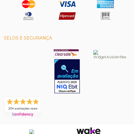
SELOS E SEGURANÇA
204 avaliações reais