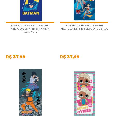
TOALHA DE BANHO INFANTIL
TOALHA DE BANHO INFANTIL
FELPUDA LEPPER BATMAN X
FELPUDA LEPPER LIGA DA JUSTIÇA
CORINGA
R$
37,99
R$
37,99