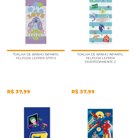
TOALHA DE BANHO INFANTIL
TOALHA DE BANHO INFANTIL
FELPUDA LEPPER STITCH
FELPUDA LEPPER
DIVERTIDAMENTE 2
R$
37,99
R$
37,99