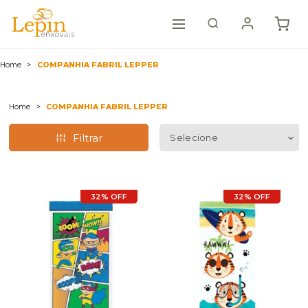
Home
COMPANHIA FABRIL LEPPER
Home
COMPANHIA FABRIL LEPPER
Filtrar
32% OFF
32% OFF