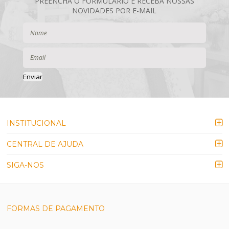
Enviar
INSTITUCIONAL
CENTRAL DE AJUDA
SIGA-NOS
FORMAS DE PAGAMENTO