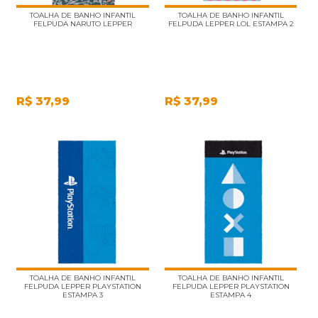
TOALHA DE BANHO INFANTIL
TOALHA DE BANHO INFANTIL
FELPUDA NARUTO LEPPER
FELPUDA LEPPER LOL ESTAMPA 2
R$
37,99
R$
37,99
TOALHA DE BANHO INFANTIL
TOALHA DE BANHO INFANTIL
FELPUDA LEPPER PLAYSTATION
FELPUDA LEPPER PLAYSTATION
ESTAMPA 3
ESTAMPA 4