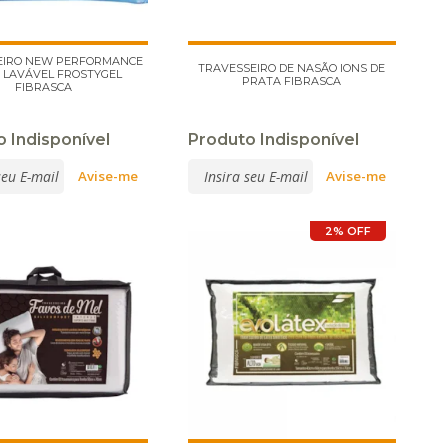
EIRO NEW PERFORMANCE
TRAVESSEIRO DE NASÃO IONS DE
 LAVÁVEL FROSTYGEL
PRATA FIBRASCA
FIBRASCA
 Indisponível
Produto Indisponível
2% OFF