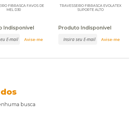
IRO FIBRASCA FAVOS DE
TRAVESSEIRO FIBRASCA EVOLATEX
MEL D30
SUPORTE ALTO
 Indisponível
Produto Indisponível
ados
nenhuma busca