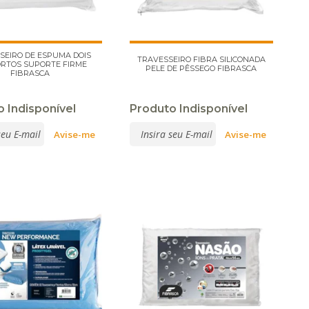
SEIRO DE ESPUMA DOIS
TRAVESSEIRO FIBRA SILICONADA
RTOS SUPORTE FIRME
PELE DE PÊSSEGO FIBRASCA
FIBRASCA
 Indisponível
Produto Indisponível