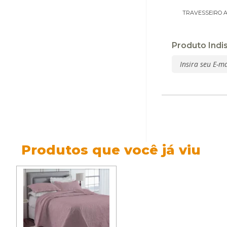
TRAVESSEIRO 
Produto Indi
Produtos que você já viu