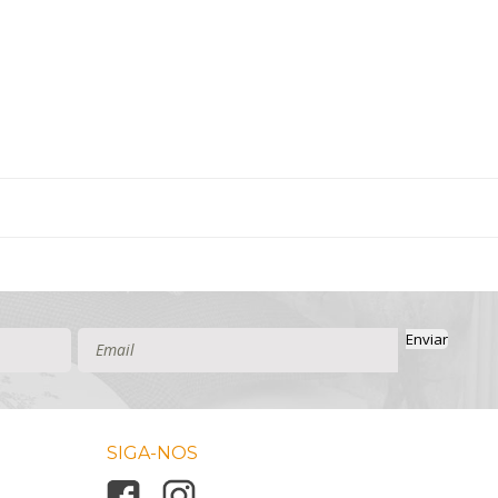
Enviar
SIGA-NOS