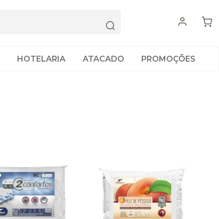
HOTELARIA
ATACADO
PROMOÇÕES
ORDENAR POR: