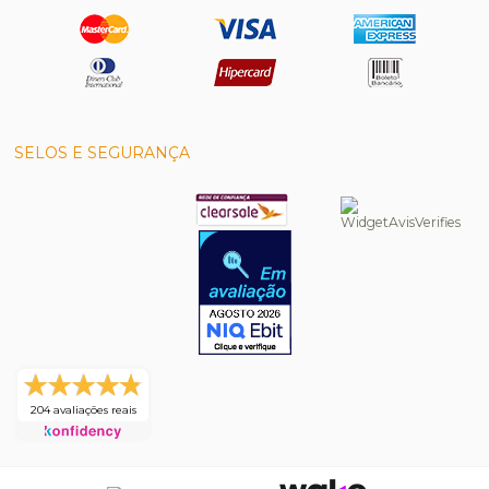
SELOS E SEGURANÇA
204 avaliações reais