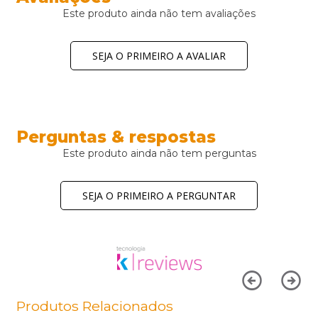
Este produto ainda não tem avaliações
SEJA O PRIMEIRO A AVALIAR
Perguntas & respostas
Este produto ainda não tem perguntas
SEJA O PRIMEIRO A PERGUNTAR
Produtos Relacionados