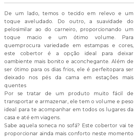
De um lado, temos o tecido em relevo e um
toque aveludado. Do outro, a suavidade do
pelosimilar ao do carneiro, proporcionando um
toque macio e um ótimo volume. Para
quemprocura variedade em estampas e cores,
este cobertor é a opção ideal para deixar
oambiente mais bonito e aconchegante. Além de
ser ótimo para os dias frios, ele é perfeitopara ser
deixado nos pés da cama em estações mais
quentes
Por se tratar de um produto muito fácil de
transportar e armazenar, ele tem o volume e peso
ideal para te acompanhar em todos os lugares da
casa e até em viagens.
Sabe aquela soneca no sofá? Este cobertor vai te
proporcionar ainda mais conforto neste momento