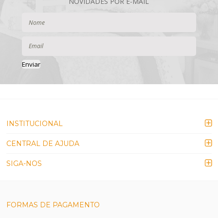
Enviar
INSTITUCIONAL
CENTRAL DE AJUDA
SIGA-NOS
FORMAS DE PAGAMENTO