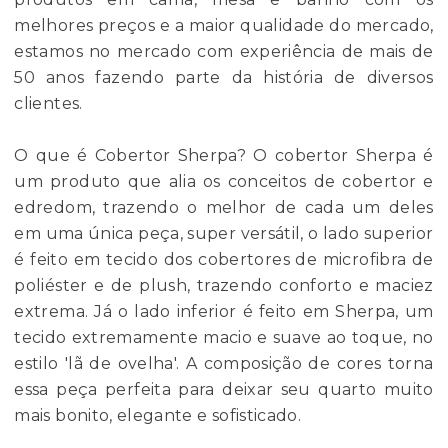
melhores preços e a maior qualidade do mercado,
estamos no mercado com experiência de mais de
50 anos fazendo parte da história de diversos
clientes.
O que é Cobertor Sherpa? O cobertor Sherpa é
um produto que alia os conceitos de cobertor e
edredom, trazendo o melhor de cada um deles
em uma única peça, super versátil, o lado superior
é feito em tecido dos cobertores de microfibra de
poliéster e de plush, trazendo conforto e maciez
extrema. Já o lado inferior é feito em Sherpa, um
tecido extremamente macio e suave ao toque, no
estilo 'lã de ovelha'. A composição de cores torna
essa peça perfeita para deixar seu quarto muito
mais bonito, elegante e sofisticado.