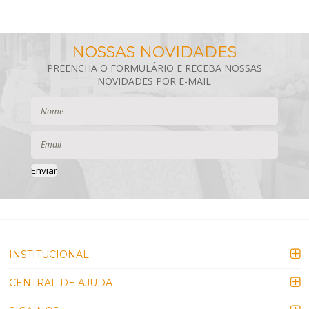
PORTA TRAVESSEIRO)
ACOMPANHA PORTA
TRAVESSEIRO)
Enviar
INSTITUCIONAL
CENTRAL DE AJUDA