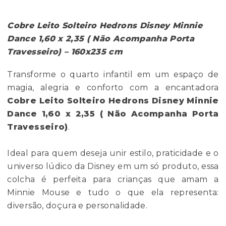
Cobre Leito Solteiro Hedrons Disney Minnie
Dance 1,60 x 2,35 ( Não Acompanha Porta
Travesseiro) – 160x235 cm
Transforme o quarto infantil em um espaço de
magia, alegria e conforto com a encantadora
Cobre Leito Solteiro Hedrons Disney Minnie
Dance 1,60 x 2,35 ( Não Acompanha Porta
Travesseiro)
.
Ideal para quem deseja unir estilo, praticidade e o
universo lúdico da Disney em um só produto, essa
colcha é perfeita para crianças que amam a
Minnie Mouse e tudo o que ela representa:
diversão, doçura e personalidade.