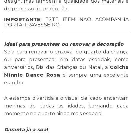
design, mas também a qualidade dos materiais e
do processo de produção.
IMPORTANTE
: ESTE ITEM NÃO ACOMPANHA
PORTA-TRAVESSEIRO.
Ideal para presentear ou renovar a decoração
Seja para renovar o enxoval do quarto da criança
ou para presentear em datas especiais, como
aniversários, Dia das Crianças ou Natal, a
Colcha
Minnie Dance Rosa
é sempre uma excelente
escolha.
A estampa divertida e o visual delicado encantam
meninas de todas as idades, tornando cada
momento no quarto ainda mais especial.
Garanta já a sua!