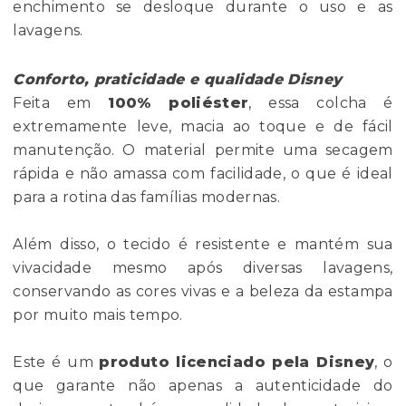
enchimento se desloque durante o uso e as
lavagens.
Conforto, praticidade e qualidade Disney
Feita em
100% poliéster
, essa colcha é
extremamente leve, macia ao toque e de fácil
manutenção. O material permite uma secagem
rápida e não amassa com facilidade, o que é ideal
para a rotina das famílias modernas.
Além disso, o tecido é resistente e mantém sua
vivacidade mesmo após diversas lavagens,
conservando as cores vivas e a beleza da estampa
por muito mais tempo.
Este é um
produto licenciado pela Disney
, o
que garante não apenas a autenticidade do