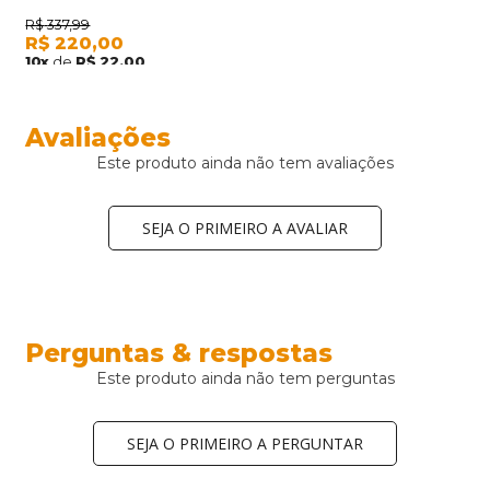
COBRE
R$
337,99
R$
220,00
10
x
de
R$
22,00
Avaliações
Este produto ainda não tem avaliações
SEJA O PRIMEIRO A AVALIAR
Perguntas & respostas
Este produto ainda não tem perguntas
SEJA O PRIMEIRO A PERGUNTAR