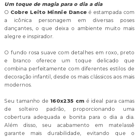
Um toque de magia para o dia a dia
O
Cobre Leito
Minnie Dance
é estampada com
a icônica personagem em diversas poses
dançantes, o que deixa o ambiente muito mais
alegre e inspirador.
O fundo rosa suave com detalhes em roxo, preto
e branco oferece um toque delicado que
combina perfeitamente com diferentes estilos de
decoração infantil, desde os mais clássicos aos mais
modernos.
Seu tamanho de
160x235 cm
é ideal para camas
de solteiro padrão, proporcionando uma
cobertura adequada e bonita para o dia a dia.
Além disso, seu acabamento em matelassê
garante mais durabilidade, evitando que o