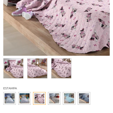
ESTAMPA