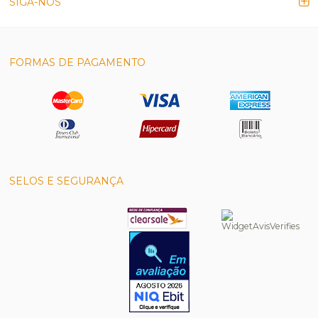
SIGA-NOS
FORMAS DE PAGAMENTO
SELOS E SEGURANÇA