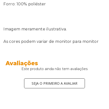
Forro: 100% poliéster
Imagem meramente ilustrativa.
As cores podem variar de monitor para monitor
Avaliações
Este produto ainda não tem avaliações
SEJA O PRIMEIRO A AVALIAR