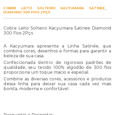
COBRE LEITO SOLTEIRO KACYUMARA SATINEE
DIAMOND 300 FIOS 2PÇS
Cobre Leito Solteiro Kacyumara Satinee Diamond
300 Fios 2Pçs
A Kacyumara apresenta a Linha Satinée, que
combina cores, desenhos e formas para garantir a
beleza de sua casa.
Confeccionada dentro de rigorosos padrões de
qualidade, seu tecido 100% algodão de 300 fios
proporciona um toque macio e especial.
Combine as diversas cores, acessórios e produtos
dessa linha para deixar sua casa cada vez mais
bonita, moderna e confortável.
Perguntas e Respostas: