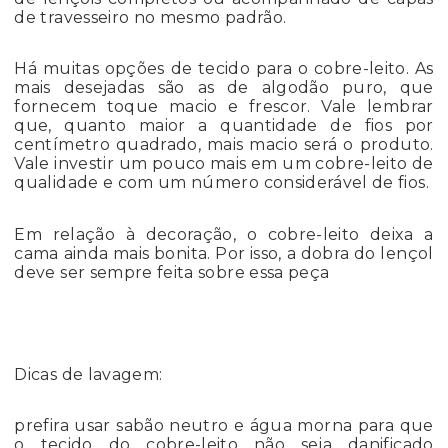
de travesseiro no mesmo padrão.
Há muitas opções de tecido para o cobre-leito. As
mais desejadas são as de algodão puro, que
fornecem toque macio e frescor. Vale lembrar
que, quanto maior a quantidade de fios por
centímetro quadrado, mais macio será o produto.
Vale investir um pouco mais em um cobre-leito de
qualidade e com um número considerável de fios.
Em relação à decoração, o cobre-leito deixa a
cama ainda mais bonita. Por isso, a dobra do lençol
deve ser sempre feita sobre essa peça
Dicas de lavagem:
prefira usar sabão neutro e água morna para que
o tecido do cobre-leito não seja danificado