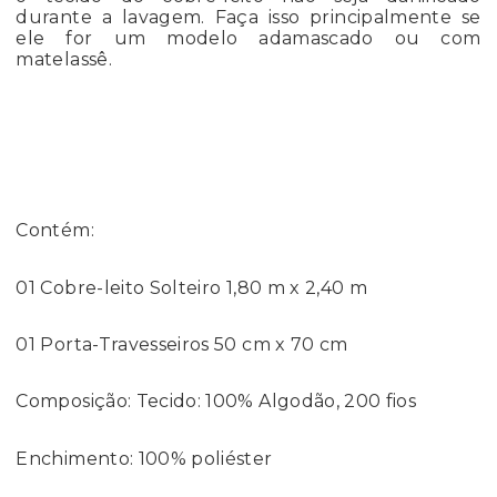
durante a lavagem. Faça isso principalmente se
ele for um modelo adamascado ou com
matelassê.
Contém:
01 Cobre-leito Solteiro 1,80 m x 2,40 m
01 Porta-Travesseiros 50 cm x 70 cm
Composição: Tecido: 100% Algodão, 200 fios
Enchimento: 100% poliéster