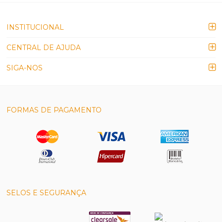
INSTITUCIONAL
CENTRAL DE AJUDA
SIGA-NOS
FORMAS DE PAGAMENTO
SELOS E SEGURANÇA