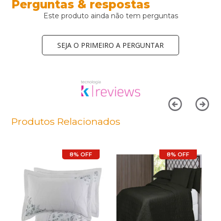
Perguntas & respostas
Este produto ainda não tem perguntas
SEJA O PRIMEIRO A PERGUNTAR
Produtos Relacionados
8% OFF
8% OFF