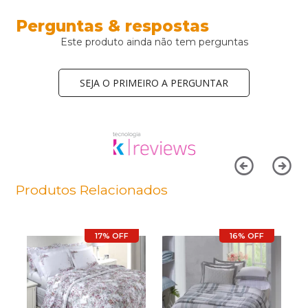
Perguntas & respostas
Este produto ainda não tem perguntas
SEJA O PRIMEIRO A PERGUNTAR
Produtos Relacionados
17% OFF
16% OFF