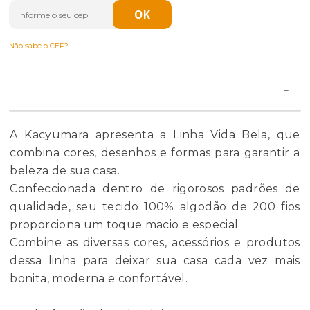
Não sabe o CEP?
A Kacyumara apresenta a Linha Vida Bela, que
combina cores, desenhos e formas para garantir a
beleza de sua casa.
Confeccionada dentro de rigorosos padrões de
qualidade, seu tecido 100% algodão de 200 fios
proporciona um toque macio e especial.
Combine as diversas cores, acessórios e produtos
dessa linha para deixar sua casa cada vez mais
bonita, moderna e confortável.