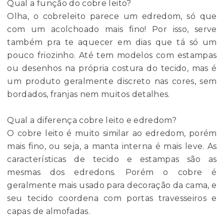
Qual a função do cobre leito?
Olha, o cobreleito parece um edredom, só que
com um acolchoado mais fino! Por isso, serve
também pra te aquecer em dias que tá só um
pouco friozinho. Até tem modelos com estampas
ou desenhos na própria costura do tecido, mas é
um produto geralmente discreto nas cores, sem
bordados, franjas nem muitos detalhes.
Qual a diferença cobre leito e edredom?
O cobre leito é muito similar ao edredom, porém
mais fino, ou seja, a manta interna é mais leve. As
características de tecido e estampas são as
mesmas dos edredons. Porém o cobre é
geralmente mais usado para decoração da cama, e
seu tecido coordena com portas travesseiros e
capas de almofadas.