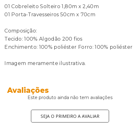
01 Cobreleito Solteiro 1,80m x 2,40m
01 Porta-Travesseiros 50cm x 70cm
Composição:
Tecido: 100% Algodão 200 fios
Enchimento: 100% poliéster Forro: 100% poliéster
Imagem meramente ilustrativa.
Avaliações
Este produto ainda não tem avaliações
SEJA O PRIMEIRO A AVALIAR