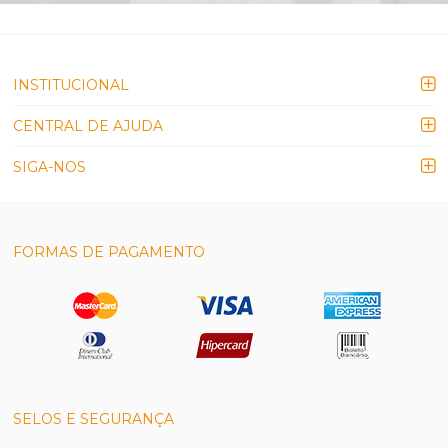
INSTITUCIONAL
CENTRAL DE AJUDA
SIGA-NOS
FORMAS DE PAGAMENTO
SELOS E SEGURANÇA