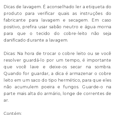
Dicas de lavagem. É aconselhado ler a etiqueta do
produto para verificar quais as instruções do
fabricante para lavagem e secagem. Em caso
positivo, prefira usar sabão neutro e água morna
para que o tecido do cobre-leito não seja
danificado durante a lavagem.
Dicas: Na hora de trocar o cobre leito ou se você
resolver guardá-lo por um tempo, é importante
que você lave e deixe-os secar na sombra.
Quando for guardar, a dica é armazenar o cobre
leito em um saco do tipo hermético, para que eles
não acumulem poeira e fungos. Guarde-o na
parte mais alta do armário, longe de correntes de
ar.
Contém: