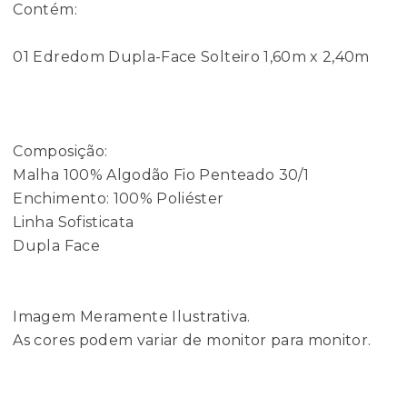
Contém:
01 Edredom Dupla-Face Solteiro 1,60m x 2,40m
Composição:
Malha 100% Algodão Fio Penteado 30/1
Enchimento: 100% Poliéster
Linha Sofisticata
Dupla Face
Imagem Meramente Ilustrativa.
As cores podem variar de monitor para monitor.