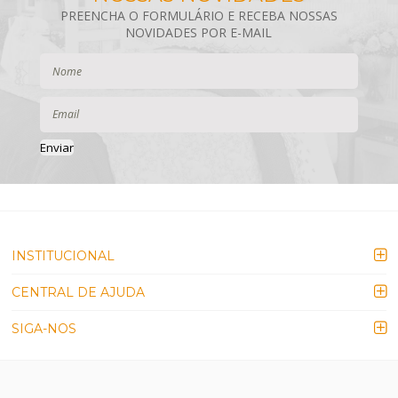
Enviar
INSTITUCIONAL
CENTRAL DE AJUDA
SIGA-NOS