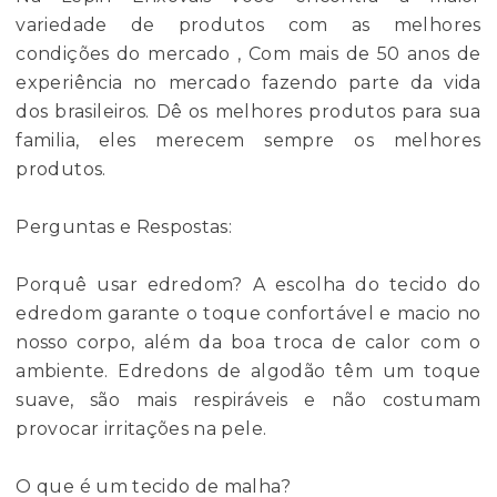
variedade de produtos com as melhores
condições do mercado , Com mais de 50 anos de
experiência no mercado fazendo parte da vida
dos brasileiros. Dê os melhores produtos para sua
familia, eles merecem sempre os melhores
produtos.
Perguntas e Respostas:
Porquê usar edredom? A escolha do tecido do
edredom garante o toque confortável e macio no
nosso corpo, além da boa troca de calor com o
ambiente. Edredons de algodão têm um toque
suave, são mais respiráveis e não costumam
provocar irritações na pele.
O que é um tecido de malha?