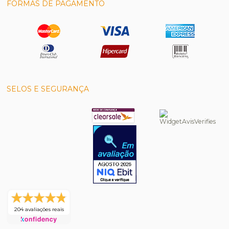
FORMAS DE PAGAMENTO
SELOS E SEGURANÇA
204 avaliações reais