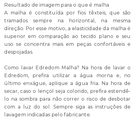
Resultado de imagem para o que é malha
A malha é constituída por fios têxteis, que são
tramados sempre na horizontal, na mesma
direção. Por esse motivo, a elasticidade da malha é
superior em comparação ao tecido plano e seu
uso se concentra mais em peças confortáveis e
despojadas.
Como lavar Edredom Malha? Na hora de lavar o
Edredom, prefira utilizar a água morna e, no
último enxágue, aplique a água fria. Na hora de
secar, caso o lençol seja colorido, prefira estendê-
lo na sombra para não correr o risco de desbotar
com a luz do sol. Sempre siga as instruções de
lavagem indicadas pelo fabricante.