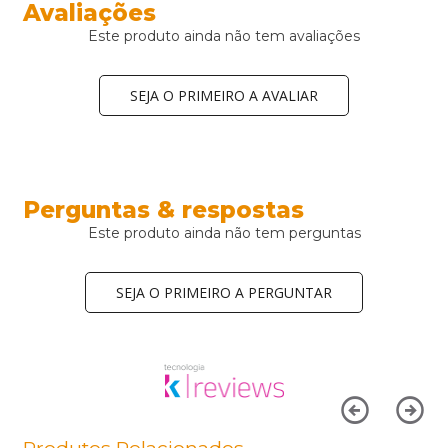
Avaliações
Este produto ainda não tem avaliações
SEJA O PRIMEIRO A AVALIAR
Perguntas & respostas
Este produto ainda não tem perguntas
SEJA O PRIMEIRO A PERGUNTAR