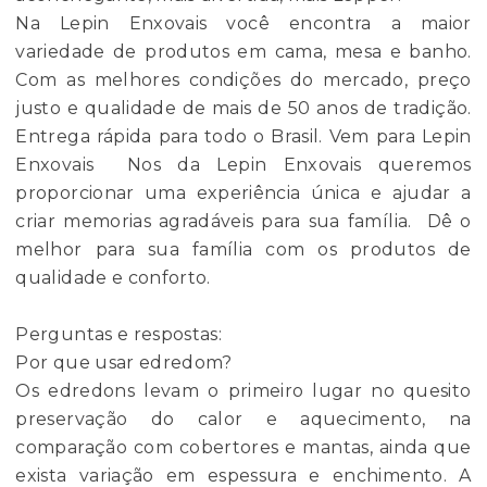
Na Lepin Enxovais você encontra a maior
variedade de produtos em cama, mesa e banho.
Com as melhores condições do mercado, preço
justo e qualidade de mais de 50 anos de tradição.
Entrega rápida para todo o Brasil. Vem para Lepin
Enxovais Nos da Lepin Enxovais queremos
proporcionar uma experiência única e ajudar a
criar memorias agradáveis para sua família. Dê o
melhor para sua família com os produtos de
qualidade e conforto.
Perguntas e respostas:
Por que usar edredom?
Os edredons levam o primeiro lugar no quesito
preservação do calor e aquecimento, na
comparação com cobertores e mantas, ainda que
exista variação em espessura e enchimento. A