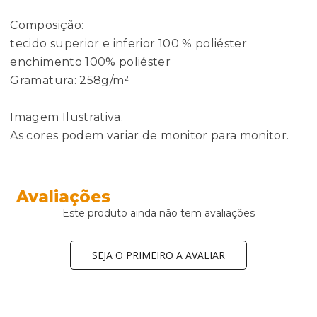
Composição:
tecido superior e inferior 100 % poliéster
enchimento 100% poliéster
Gramatura: 258g/m²
Imagem Ilustrativa.
As cores podem variar de monitor para monitor.
Avaliações
Este produto ainda não tem avaliações
SEJA O PRIMEIRO A AVALIAR