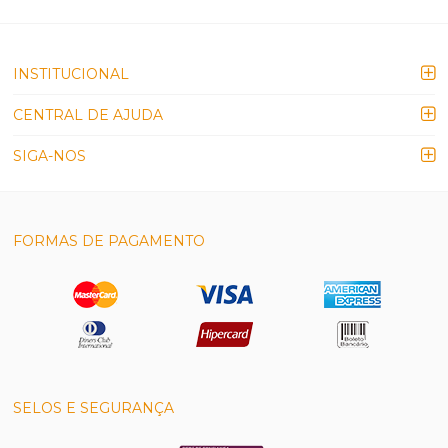
INSTITUCIONAL
CENTRAL DE AJUDA
SIGA-NOS
FORMAS DE PAGAMENTO
SELOS E SEGURANÇA