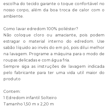
escolha do tecido garante o toque confortável no
nosso corpo, além da boa troca de calor com o
ambiente.
Como lavar edredom 100% poliéster?
Não coloque cloro ou amaciante, pois podem
estragar o material interno do edredom. Use
sabão líquido ao invés do em pó, pois dilui melhor
na lavagem. Programe a máquina para o modo de
roupas delicadas e com água fria.
Sempre siga as instruções de lavagem indicada
pelo fabricante para ter uma vida util maior do
produto
Contem:
1 Edredom infantil Solteiro
Tamanho 1,50 m x 2,20 m