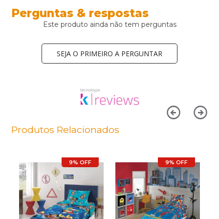
Perguntas & respostas
Este produto ainda não tem perguntas
SEJA O PRIMEIRO A PERGUNTAR
Produtos Relacionados
9% OFF
9% OFF