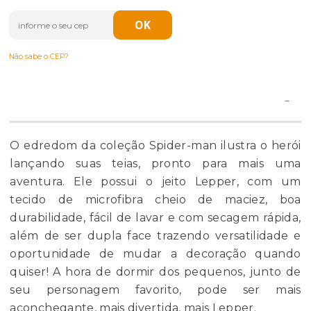
Não sabe o CEP?
O edredom da coleção Spider-man ilustra o herói
lançando suas teias, pronto para mais uma
aventura. Ele possui o jeito Lepper, com um
tecido de microfibra cheio de maciez, boa
durabilidade, fácil de lavar e com secagem rápida,
além de ser dupla face trazendo versatilidade e
oportunidade de mudar a decoração quando
quiser! A hora de dormir dos pequenos, junto de
seu personagem favorito, pode ser mais
aconchegante, mais divertida, mais Lepper.