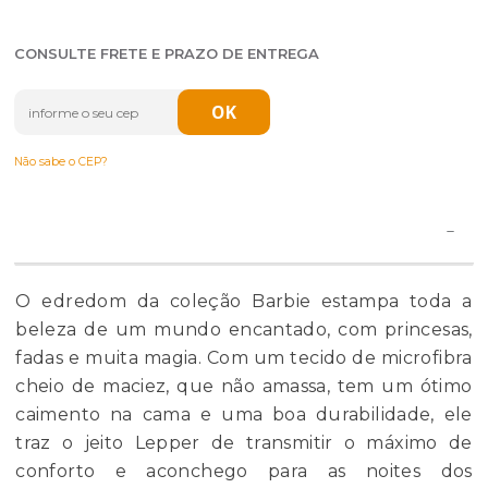
CONSULTE FRETE E PRAZO DE ENTREGA
Não sabe o CEP?
O edredom da coleção Barbie estampa toda a
beleza de um mundo encantado, com princesas,
fadas e muita magia. Com um tecido de microfibra
cheio de maciez, que não amassa, tem um ótimo
caimento na cama e uma boa durabilidade, ele
traz o jeito Lepper de transmitir o máximo de
conforto e aconchego para as noites dos