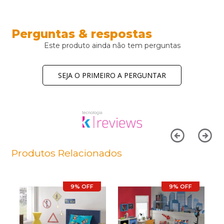
Perguntas & respostas
Este produto ainda não tem perguntas
SEJA O PRIMEIRO A PERGUNTAR
Produtos Relacionados
9% OFF
9% OFF