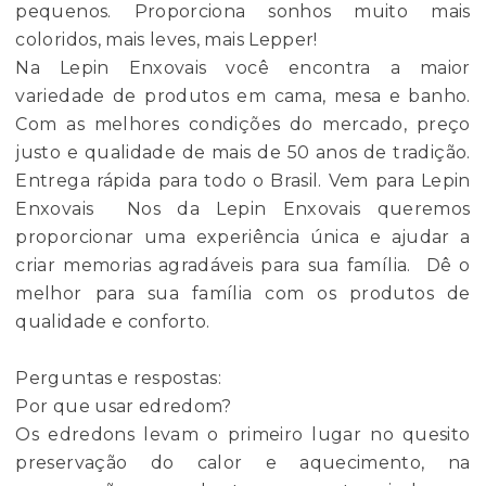
pequenos. Proporciona sonhos muito mais
coloridos, mais leves, mais Lepper!
Na Lepin Enxovais você encontra a maior
variedade de produtos em cama, mesa e banho.
Com as melhores condições do mercado, preço
justo e qualidade de mais de 50 anos de tradição.
Entrega rápida para todo o Brasil. Vem para Lepin
Enxovais Nos da Lepin Enxovais queremos
proporcionar uma experiência única e ajudar a
criar memorias agradáveis para sua família. Dê o
melhor para sua família com os produtos de
qualidade e conforto.
Perguntas e respostas:
Por que usar edredom?
Os edredons levam o primeiro lugar no quesito
preservação do calor e aquecimento, na