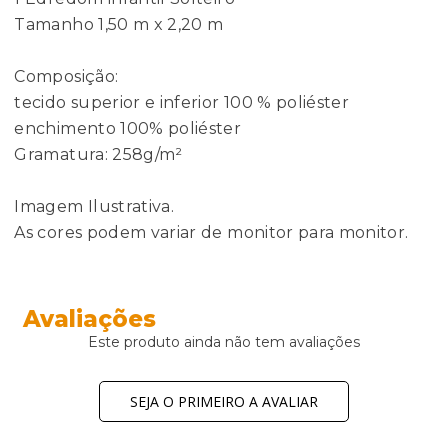
Tamanho 1,50 m x 2,20 m
Composição:
tecido superior e inferior 100 % poliéster
enchimento 100% poliéster
Gramatura: 258g/m²
Imagem Ilustrativa.
As cores podem variar de monitor para monitor.
Avaliações
Este produto ainda não tem avaliações
SEJA O PRIMEIRO A AVALIAR