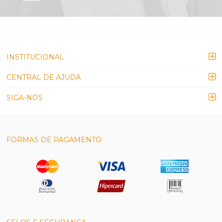
INSTITUCIONAL
CENTRAL DE AJUDA
SIGA-NOS
FORMAS DE PAGAMENTO