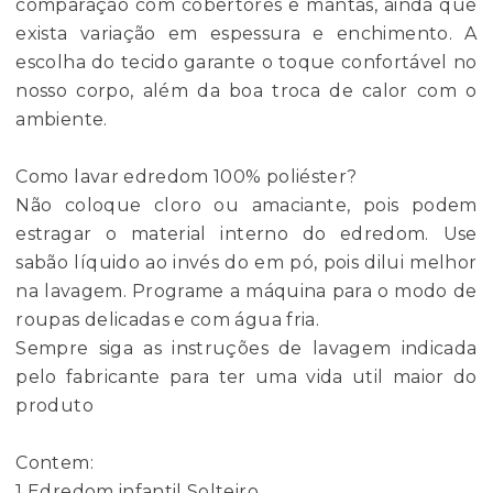
comparação com cobertores e mantas, ainda que
exista variação em espessura e enchimento. A
escolha do tecido garante o toque confortável no
nosso corpo, além da boa troca de calor com o
ambiente.
Como lavar edredom 100% poliéster?
Não coloque cloro ou amaciante, pois podem
estragar o material interno do edredom. Use
sabão líquido ao invés do em pó, pois dilui melhor
na lavagem. Programe a máquina para o modo de
roupas delicadas e com água fria.
Sempre siga as instruções de lavagem indicada
pelo fabricante para ter uma vida util maior do
produto
Contem:
1 Edredom infantil Solteiro