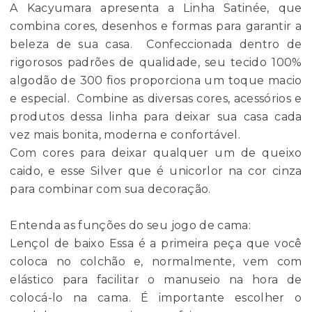
A Kacyumara apresenta a Linha Satinée, que
combina cores, desenhos e formas para garantir a
beleza de sua casa. Confeccionada dentro de
rigorosos padrões de qualidade, seu tecido 100%
algodão de 300 fios proporciona um toque macio
e especial. Combine as diversas cores, acessórios e
produtos dessa linha para deixar sua casa cada
vez mais bonita, moderna e confortável.
Com cores para deixar qualquer um de queixo
caido, e esse Silver que é unicorlor na cor cinza
para combinar com sua decoração.
Entenda as funções do seu jogo de cama:
Lençol de baixo Essa é a primeira peça que você
coloca no colchão e, normalmente, vem com
elástico para facilitar o manuseio na hora de
colocá-lo na cama. É importante escolher o