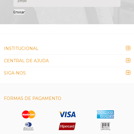
Enviar
INSTITUCIONAL
CENTRAL DE AJUDA
SIGA-NOS
FORMAS DE PAGAMENTO