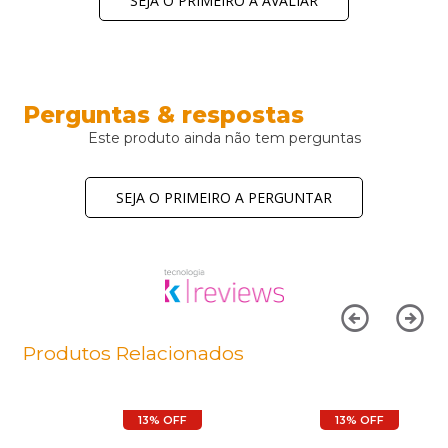
SEJA O PRIMEIRO A AVALIAR
Perguntas & respostas
Este produto ainda não tem perguntas
SEJA O PRIMEIRO A PERGUNTAR
Produtos Relacionados
13% OFF
13% OFF