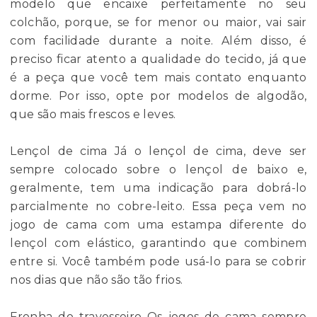
modelo que encaixe perfeitamente no seu
colchão, porque, se for menor ou maior, vai sair
com facilidade durante a noite. Além disso, é
preciso ficar atento a qualidade do tecido, já que
é a peça que você tem mais contato enquanto
dorme. Por isso, opte por modelos de algodão,
que são mais frescos e leves.
Lençol de cima Já o lençol de cima, deve ser
sempre colocado sobre o lençol de baixo e,
geralmente, tem uma indicação para dobrá-lo
parcialmente no cobre-leito. Essa peça vem no
jogo de cama com uma estampa diferente do
lençol com elástico, garantindo que combinem
entre si. Você também pode usá-lo para se cobrir
nos dias que não são tão frios.
Fronha do travesseiro Os jogos de cama sempre