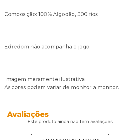
Composição: 100% Algodão, 300 fios
Edredom não acompanha o jogo.
Imagem meramente ilustrativa.
As cores podem variar de monitor a monitor.
Avaliações
Este produto ainda não tem avaliações