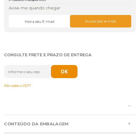
Avise-me quando chegar
CONSULTE FRETE E PRAZO DE ENTREGA
Não sabe o CEP?
CONTEÚDO DA EMBALAGEM