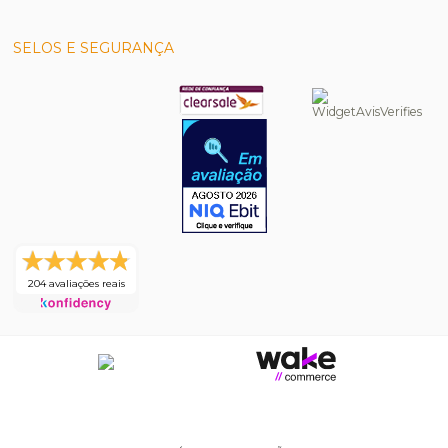
SELOS E SEGURANÇA
204 avaliações reais