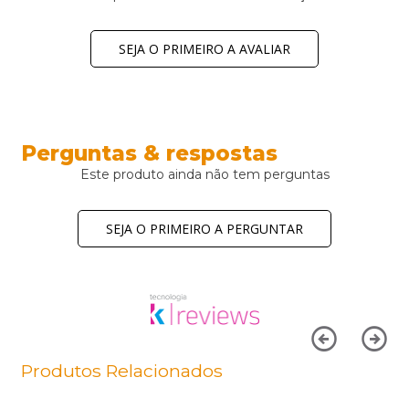
SEJA O PRIMEIRO A AVALIAR
Perguntas & respostas
Este produto ainda não tem perguntas
SEJA O PRIMEIRO A PERGUNTAR
Produtos Relacionados