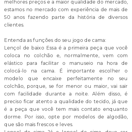
melhores preços e a maior qualidade do mercado,
estamos no mercado com experiência de mais de
50 anos fazendo parte da história de diversos
clientes.
Entenda as funções do seu jogo de cama:
Lençol de baixo Essa é a primeira peça que você
coloca no colchão e, normalmente, vem com
elástico para facilitar o manuseio na hora de
colocá-lo na cama. É importante escolher o
modelo que encaixe perfeitamente no seu
colchão, porque, se for menor ou maior, vai sair
com facilidade durante a noite. Além disso, é
preciso ficar atento a qualidade do tecido, já que
é a peça que você tem mais contato enquanto
dorme. Por isso, opte por modelos de algodão,
que são mais frescos e leves.