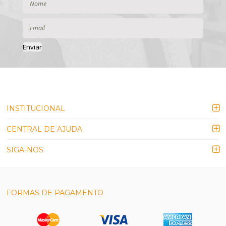
Enviar
INSTITUCIONAL
CENTRAL DE AJUDA
SIGA-NOS
FORMAS DE PAGAMENTO