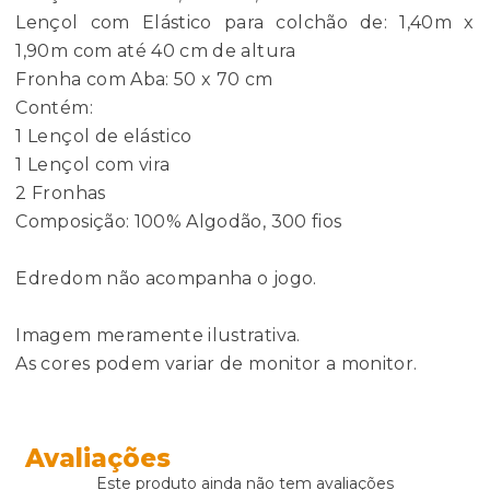
Lençol com Elástico para colchão de: 1,40m x
1,90m com até 40 cm de altura
Fronha com Aba: 50 x 70 cm
Contém:
1 Lençol de elástico
1 Lençol com vira
2 Fronhas
Composição: 100% Algodão, 300 fios
Edredom não acompanha o jogo.
Imagem meramente ilustrativa.
As cores podem variar de monitor a monitor.
Avaliações
Este produto ainda não tem avaliações