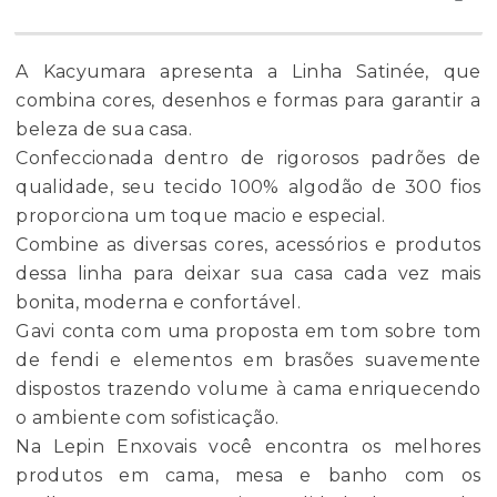
A Kacyumara apresenta a Linha Satinée, que
combina cores, desenhos e formas para garantir a
beleza de sua casa.
Confeccionada dentro de rigorosos padrões de
qualidade, seu tecido 100% algodão de 300 fios
proporciona um toque macio e especial.
Combine as diversas cores, acessórios e produtos
dessa linha para deixar sua casa cada vez mais
bonita, moderna e confortável.
Gavi conta com uma proposta em tom sobre tom
de fendi e elementos em brasões suavemente
dispostos trazendo volume à cama enriquecendo
o ambiente com sofisticação.
Na Lepin Enxovais você encontra os melhores
produtos em cama, mesa e banho com os