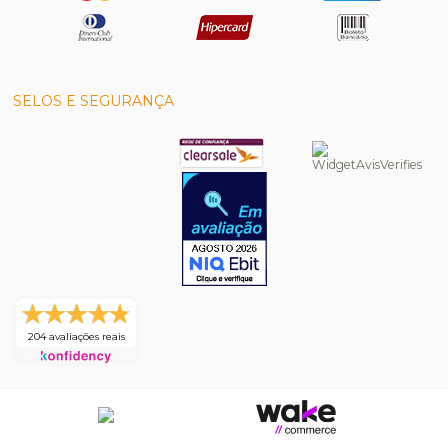
SELOS E SEGURANÇA
204 avaliações reais