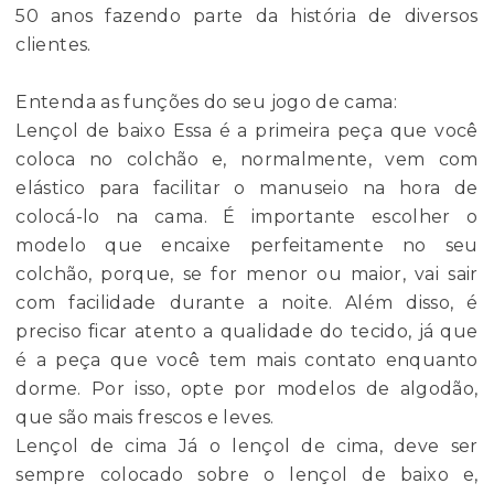
50 anos fazendo parte da história de diversos
clientes.
Entenda as funções do seu jogo de cama:
Lençol de baixo Essa é a primeira peça que você
coloca no colchão e, normalmente, vem com
elástico para facilitar o manuseio na hora de
colocá-lo na cama. É importante escolher o
modelo que encaixe perfeitamente no seu
colchão, porque, se for menor ou maior, vai sair
com facilidade durante a noite. Além disso, é
preciso ficar atento a qualidade do tecido, já que
é a peça que você tem mais contato enquanto
dorme. Por isso, opte por modelos de algodão,
que são mais frescos e leves.
Lençol de cima Já o lençol de cima, deve ser
sempre colocado sobre o lençol de baixo e,