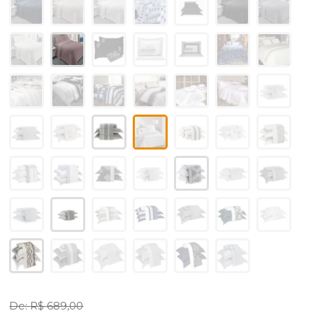
R$ 689,00