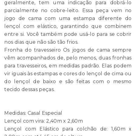
geralmente, tem uma indicação para dobrá-lo
parcialmente no cobre-leito. Essa peça vem no
jogo de cama com uma estampa diferente do
lençol com elástico, garantindo que combinem
entre si. Você também pode usá-lo para se cobrir
nos dias que não são tão frios.
Fronha do travesseiro Os jogos de cama sempre
vêm acompanhados de, pelo menos, duas fronhas
para travesseiros, em medidas padrão. Elas podem
vir iguais às estampas e cores do lençol de cima ou
do lençol de baixo e são feitas com o mesmo
tecido dessas peças.
Medidas: Casal Especial
Lençol com vira: 2,40m x 2,60m
Lençol com Elástico para colchão de: 1,60m x