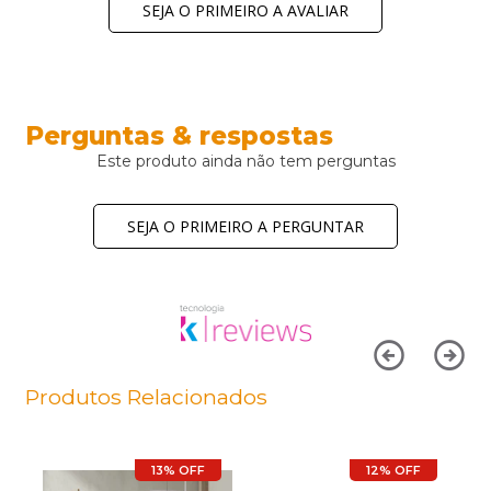
SEJA O PRIMEIRO A AVALIAR
Perguntas & respostas
Este produto ainda não tem perguntas
SEJA O PRIMEIRO A PERGUNTAR
Produtos Relacionados
13% OFF
12% OFF