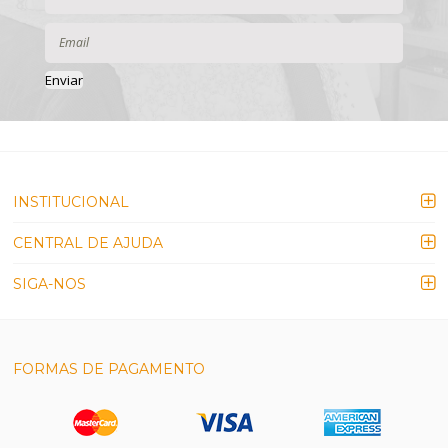
Enviar
INSTITUCIONAL
CENTRAL DE AJUDA
SIGA-NOS
FORMAS DE PAGAMENTO