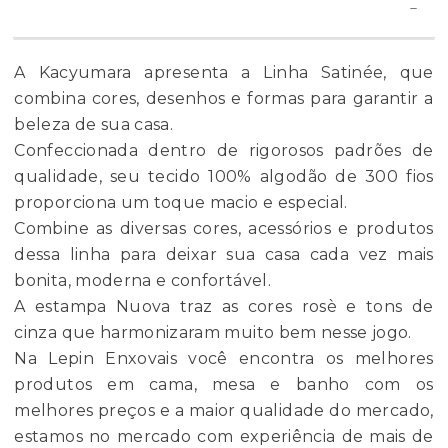
A Kacyumara apresenta a Linha Satinée, que
combina cores, desenhos e formas para garantir a
beleza de sua casa.
Confeccionada dentro de rigorosos padrões de
qualidade, seu tecido 100% algodão de 300 fios
proporciona um toque macio e especial.
Combine as diversas cores, acessórios e produtos
dessa linha para deixar sua casa cada vez mais
bonita, moderna e confortável.
A estampa Nuova traz as cores rosè e tons de
cinza que harmonizaram muito bem nesse jogo.
Na Lepin Enxovais você encontra os melhores
produtos em cama, mesa e banho com os
melhores preços e a maior qualidade do mercado,
estamos no mercado com experiência de mais de