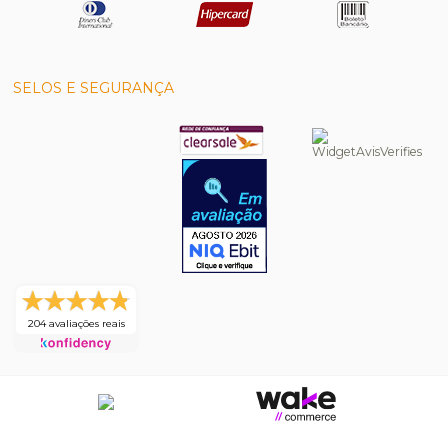
SELOS E SEGURANÇA
204 avaliações reais