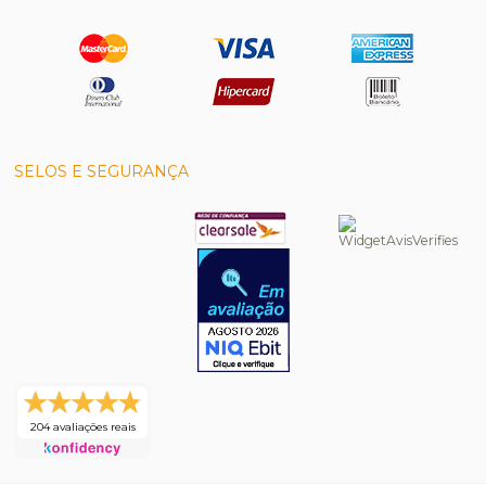
SELOS E SEGURANÇA
204 avaliações reais