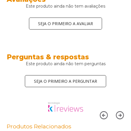
Este produto ainda não tem avaliações
SEJA O PRIMEIRO A AVALIAR
Perguntas & respostas
Este produto ainda não tem perguntas
SEJA O PRIMEIRO A PERGUNTAR
Produtos Relacionados