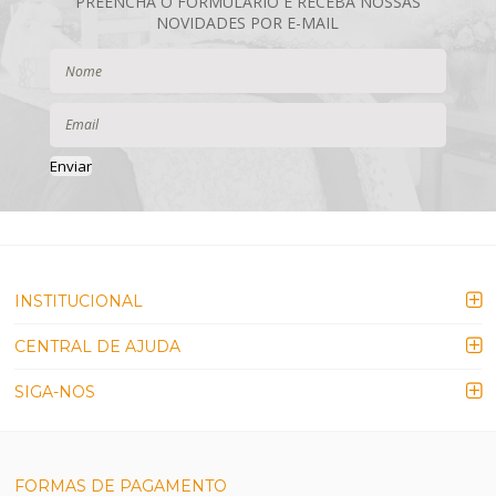
Enviar
INSTITUCIONAL
CENTRAL DE AJUDA
SIGA-NOS
FORMAS DE PAGAMENTO