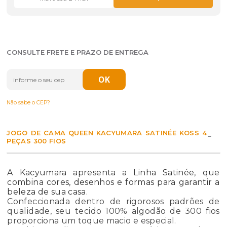
CONSULTE FRETE E PRAZO DE ENTREGA
Não sabe o CEP?
JOGO DE CAMA QUEEN KACYUMARA SATINÉE KOSS 4
PEÇAS 300 FIOS
A Kacyumara apresenta a Linha Satinée, que
combina cores, desenhos e formas para garantir a
beleza de sua casa.
Confeccionada dentro de rigorosos padrões de
qualidade, seu tecido 100% algodão de 300 fios
proporciona um toque macio e especial.