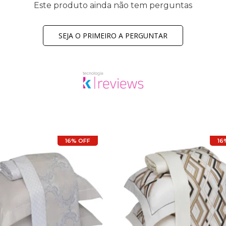
Este produto ainda não tem perguntas
SEJA O PRIMEIRO A PERGUNTAR
16% OFF
16