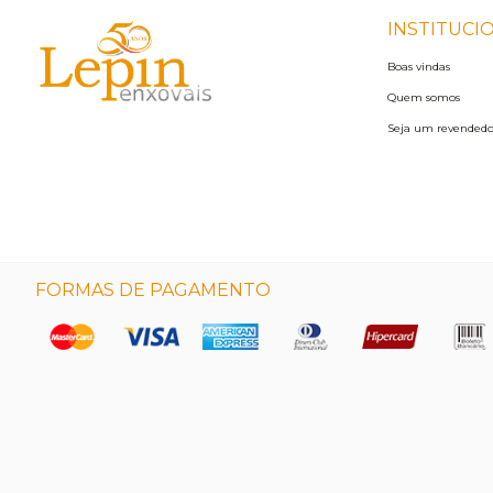
INSTITUCI
Boas vindas
Quem somos
Seja um revendedo
FORMAS DE PAGAMENTO