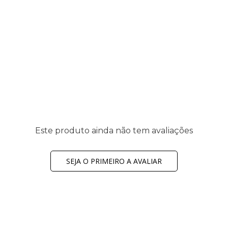
Este produto ainda não tem avaliações
SEJA O PRIMEIRO A AVALIAR