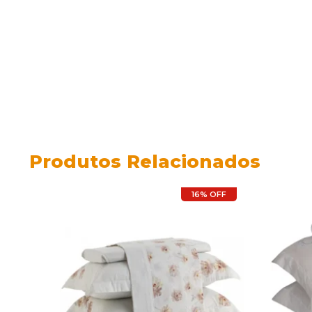
Produtos Relacionados
16% OFF