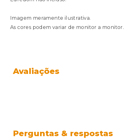
Imagem meramente ilustrativa.
As cores podem variar de monitor a monitor.
Avaliações
Perguntas & respostas