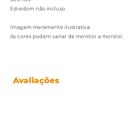
Edredom não incluso.
Imagem meramente ilustrativa.
As cores podem variar de monitor a monitor.
Avaliações