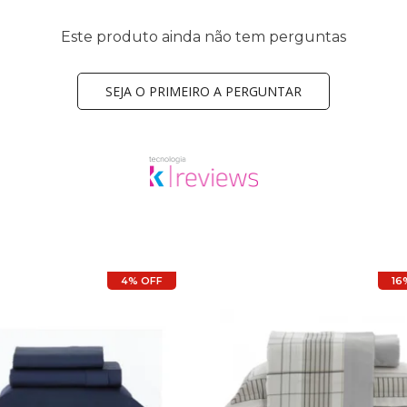
Este produto ainda não tem perguntas
SEJA O PRIMEIRO A PERGUNTAR
4% OFF
16