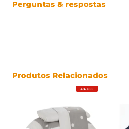
Perguntas & respostas
Produtos Relacionados
4% OFF