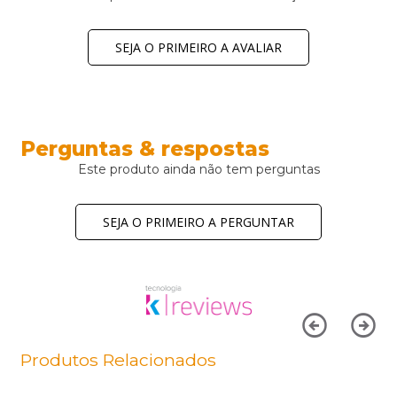
SEJA O PRIMEIRO A AVALIAR
Perguntas & respostas
Este produto ainda não tem perguntas
SEJA O PRIMEIRO A PERGUNTAR
Produtos Relacionados