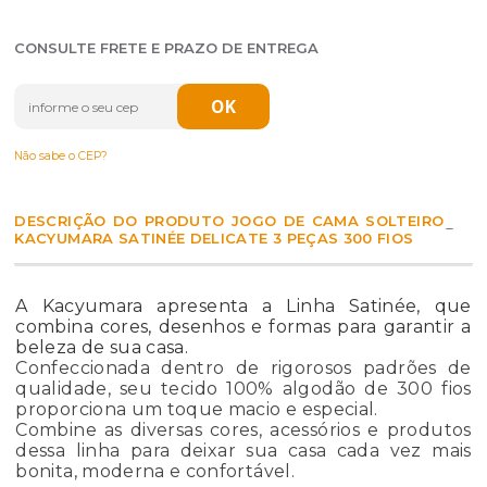
CONSULTE FRETE E PRAZO DE ENTREGA
Não sabe o CEP?
DESCRIÇÃO DO PRODUTO JOGO DE CAMA SOLTEIRO
KACYUMARA SATINÉE DELICATE 3 PEÇAS 300 FIOS
A Kacyumara apresenta a Linha Satinée, que
combina cores, desenhos e formas para garantir a
beleza de sua casa.
Confeccionada dentro de rigorosos padrões de
qualidade, seu tecido 100% algodão de 300 fios
proporciona um toque macio e especial.
Combine as diversas cores, acessórios e produtos
dessa linha para deixar sua casa cada vez mais
bonita, moderna e confortável.