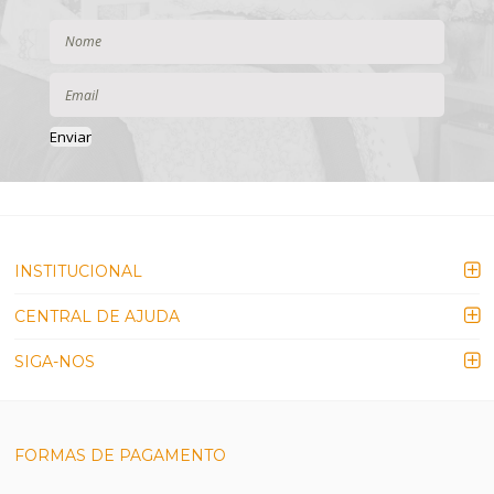
Enviar
INSTITUCIONAL
CENTRAL DE AJUDA
SIGA-NOS
FORMAS DE PAGAMENTO