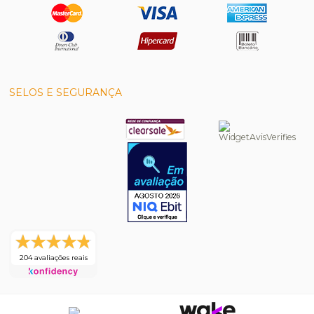
SELOS E SEGURANÇA
204 avaliações reais