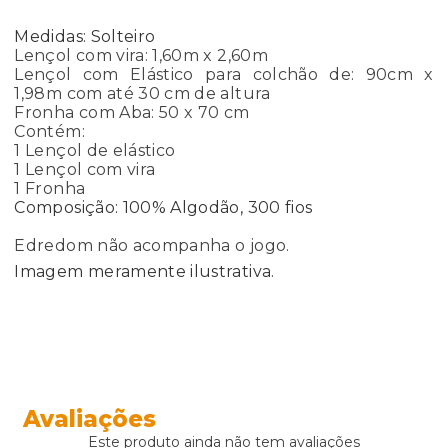
Medidas: Solteiro
Lençol com vira: 1,60m x 2,60m
Lençol com Elástico para colchão de: 90cm x
1,98m com até 30 cm de altura
Fronha com Aba: 50 x 70 cm
Contém:
1 Lençol de elástico
1 Lençol com vira
1 Fronha
Composição:
100% Algodão, 300 fios
Edredom não acompanha o jogo.
Imagem meramente ilustrativa.
Avaliações
Este produto ainda não tem avaliações