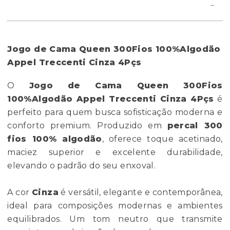
Jogo de Cama Queen 300Fios 100%Algodão
Appel Treccenti Cinza 4Pçs
O
Jogo de Cama Queen 300Fios
100%Algodão Appel Treccenti Cinza 4Pçs
é
perfeito para quem busca sofisticação moderna e
conforto premium. Produzido em
percal 300
fios 100% algodão
, oferece toque acetinado,
maciez superior e excelente durabilidade,
elevando o padrão do seu enxoval.
A cor
Cinza
é versátil, elegante e contemporânea,
ideal para composições modernas e ambientes
equilibrados. Um tom neutro que transmite