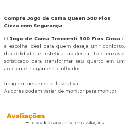
Compre Jogo de Cama Queen 300 Fios
Cinza com Segurança
O
Jogo de Cama Treccenti 300 Fios Cinza
é
a escolha ideal para quem deseja unir conforto,
durabilidade e estética moderna. Um enxoval
sofisticado para transformar seu quarto em um
ambiente elegante e acolhedor.
Imagem meramente ilustrativa.
As cores podem variar de monitor para monitor.
Avaliações
Este produto ainda não tem avaliações