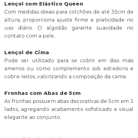
Lençol com Elástico Queen
Com medidas ideais para colchões de até 35cm de
altura, proporciona ajuste firme e praticidade no
uso diário. O algodão garante suavidade no
contato com a pele.
Lençol de Cima
Pode ser utilizado para se cobrir em dias mais
amenos ou como complemento sob edredons e
cobre-leitos, valorizando a composição da cama.
Fronhas com Abas de 5cm
As fronhas possuem abas decorativas de 5cm em 3
lados, agregando acabamento sofisticado e visual
elegante ao conjunto.