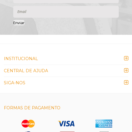
Enviar
INSTITUCIONAL
CENTRAL DE AJUDA
SIGA-NOS
FORMAS DE PAGAMENTO