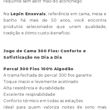
requinte sem abrir mão do aconchego.
Na
Lepin Enxovais
, referência em cama, mesa e
banho há mais de 50 anos, você encontra
produtos selecionados que unem qualidade,
tradição e ótimo custo-benefício.
Jogo de Cama 300 Fios: Conforto e
Sofisticação no Dia a Dia
Percal 300 Fios 100% Algodão
A trama fechada do percal 300 fios garante:
Toque macio e levemente acetinado
Alta resistência e durabilidade
Excelente respirabilidade
Conforto térmico em todas as estações
Ideal para quem valoriza noites de sono mais