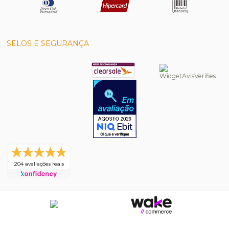
SELOS E SEGURANÇA
204 avaliações reais