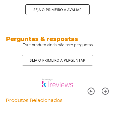
SEJA O PRIMEIRO A AVALIAR
Perguntas & respostas
Este produto ainda não tem perguntas
SEJA O PRIMEIRO A PERGUNTAR
Produtos Relacionados