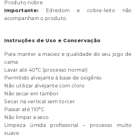
Produto nobre
Importante:
Edredom e cobre-leito não
acompanham o produto.
Instruções de Uso e Conservação
Para manter a maciez e qualidade do seu jogo de
cama:
Lavar até 40°C (processo normal)
Permitido alvejante à base de oxigênio
Não utilizar alvejante com cloro
Não secar em tambor
Secar na vertical sem torcer
Passar até 110°C
Não limpar a seco
Limpeza úmida profissional – processo muito
suave