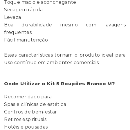
Toque macio e aconchegante
Secagem rápida
Leveza
Boa durabilidade mesmo com lavagens
frequentes
Fácil manutenção
Essas características tornam o produto ideal para
uso contínuo em ambientes comerciais.
Onde Utilizar o Kit 5 Roupões Branco M?
Recomendado para:
Spas e clínicas de estética
Centros de bem-estar
Retiros espirituais
Hotéis e pousadas