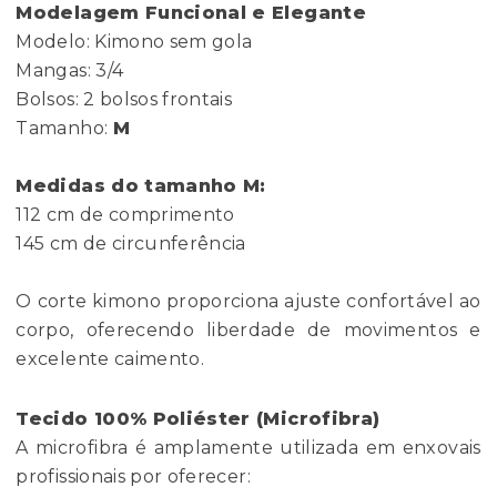
Modelagem Funcional e Elegante
Modelo: Kimono sem gola
Mangas: 3/4
Bolsos: 2 bolsos frontais
Tamanho:
M
Medidas do tamanho M:
112 cm de comprimento
145 cm de circunferência
O corte kimono proporciona ajuste confortável ao
corpo, oferecendo liberdade de movimentos e
excelente caimento.
Tecido 100% Poliéster (Microfibra)
A microfibra é amplamente utilizada em enxovais
profissionais por oferecer: