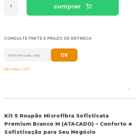
comprar
CONSULTE FRETE E PRAZO DE ENTREGA
Não sabe o CEP?
Kit 5 Roupão Microfibra Sofisticata
Premium Branco M (ATACADO) – Conforto e
Sofisticação para Seu Negócio