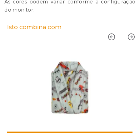
As cores podem variar conforme a configuração
do monitor.
Isto combina com