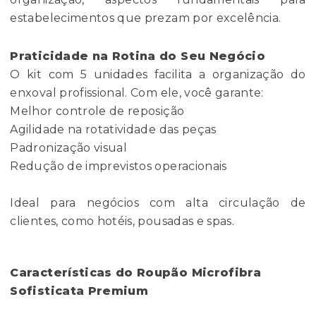
estabelecimentos que prezam por excelência.
Praticidade na Rotina do Seu Negócio
O kit com 5 unidades facilita a organização do
enxoval profissional. Com ele, você garante:
Melhor controle de reposição
Agilidade na rotatividade das peças
Padronização visual
Redução de imprevistos operacionais
Ideal para negócios com alta circulação de
clientes, como hotéis, pousadas e spas.
Características do Roupão Microfibra
Sofisticata Premium