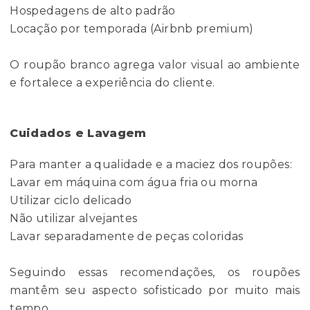
Hospedagens de alto padrão
Locação por temporada (Airbnb premium)
O roupão branco agrega valor visual ao ambiente
e fortalece a experiência do cliente.
Cuidados e Lavagem
Para manter a qualidade e a maciez dos roupões:
Lavar em máquina com água fria ou morna
Utilizar ciclo delicado
Não utilizar alvejantes
Lavar separadamente de peças coloridas
Seguindo essas recomendações, os roupões
mantêm seu aspecto sofisticado por muito mais
tempo.