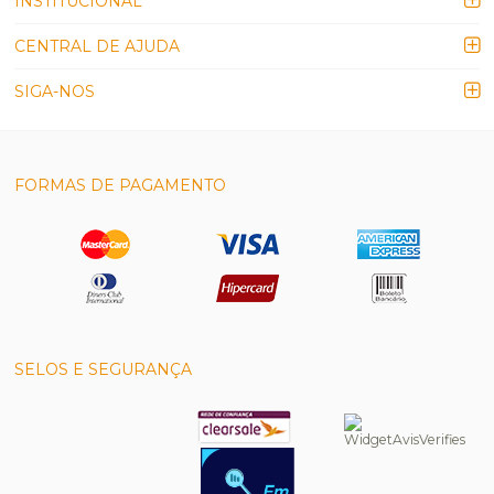
INSTITUCIONAL
CENTRAL DE AJUDA
SIGA-NOS
FORMAS DE PAGAMENTO
SELOS E SEGURANÇA