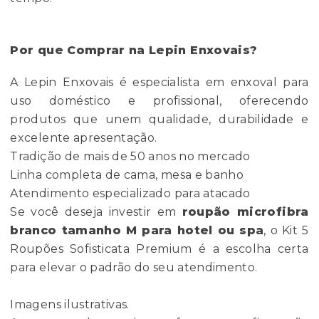
Por que Comprar na Lepin Enxovais?
A Lepin Enxovais é especialista em enxoval para
uso doméstico e profissional, oferecendo
produtos que unem qualidade, durabilidade e
excelente apresentação.
Tradição de mais de 50 anos no mercado
Linha completa de cama, mesa e banho
Atendimento especializado para atacado
Se você deseja investir em
roupão microfibra
branco tamanho M para hotel ou spa
, o Kit 5
Roupões Sofisticata Premium é a escolha certa
para elevar o padrão do seu atendimento.
Imagens ilustrativas.