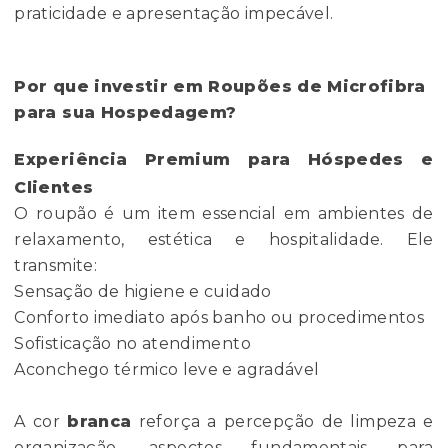
praticidade e apresentação impecável.
Por que investir em Roupões de Microfibra
para sua Hospedagem?
Experiência Premium para Hóspedes e
Clientes
O roupão é um item essencial em ambientes de
relaxamento, estética e hospitalidade. Ele
transmite:
Sensação de higiene e cuidado
Conforto imediato após banho ou procedimentos
Sofisticação no atendimento
Aconchego térmico leve e agradável
A cor
branca
reforça a percepção de limpeza e
organização, aspectos fundamentais para