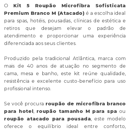
O
Kit 5 Roupão Microfibra Sofisticata
Premium Branco M (Atacado)
é a escolha ideal
para spas, hotéis, pousadas, clínicas de estética e
retiros que desejam elevar o padrão de
atendimento e proporcionar uma experiência
diferenciada aos seus clientes.
Produzido pela tradicional Atlântica, marca com
mais de 40 anos de atuação no segmento de
cama, mesa e banho, este kit reúne qualidade,
resistência e excelente custo-benefício para uso
profissional intenso.
Se você procura
roupão de microfibra branco
para hotel
,
roupão tamanho M para spa
ou
roupão atacado para pousada
, este modelo
oferece o equilíbrio ideal entre conforto,