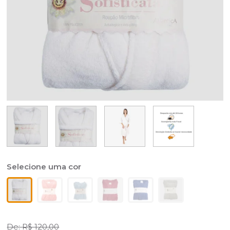
R$ 120,00