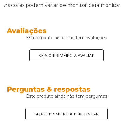
As cores podem variar de monitor para monitor
Avaliações
Este produto ainda não tem avaliações
SEJA O PRIMEIRO A AVALIAR
Perguntas & respostas
Este produto ainda não tem perguntas
SEJA O PRIMEIRO A PERGUNTAR