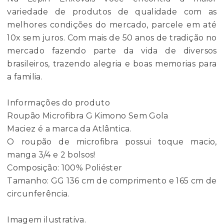
variedade de produtos de qualidade com as
melhores condições do mercado, parcele em até
10x sem juros. Com mais de 50 anos de tradição no
mercado fazendo parte da vida de diversos
brasileiros, trazendo alegria e boas memorias para
a familia.
Informações do produto
Roupão Microfibra G Kimono Sem Gola
Maciez é a marca da Atlântica.
O roupão de microfibra possui toque macio,
manga 3/4 e 2 bolsos!
Composição: 100% Poliéster
Tamanho: GG 136 cm de comprimento e 165 cm de
circunferência.
Imagem ilustrativa.