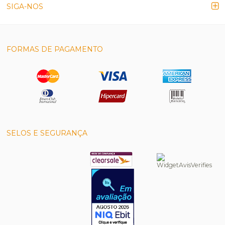
SIGA-NOS
FORMAS DE PAGAMENTO
SELOS E SEGURANÇA