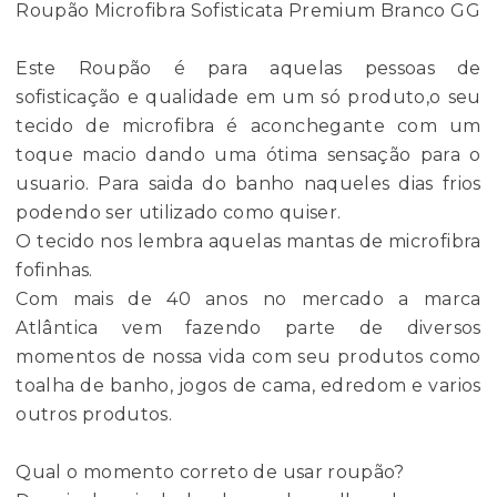
Roupão Microfibra Sofisticata Premium Branco GG
Este Roupão é para aquelas pessoas de
sofisticação e qualidade em um só produto,o seu
tecido de microfibra é aconchegante com um
toque macio dando uma ótima sensação para o
usuario. Para saida do banho naqueles dias frios
podendo ser utilizado como quiser.
O tecido nos lembra aquelas mantas de microfibra
fofinhas.
Com mais de 40 anos no mercado a marca
Atlântica vem fazendo parte de diversos
momentos de nossa vida com seu produtos como
toalha de banho, jogos de cama, edredom e varios
outros produtos.
Qual o momento correto de usar roupão?