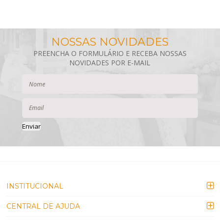
Enviar
INSTITUCIONAL
CENTRAL DE AJUDA