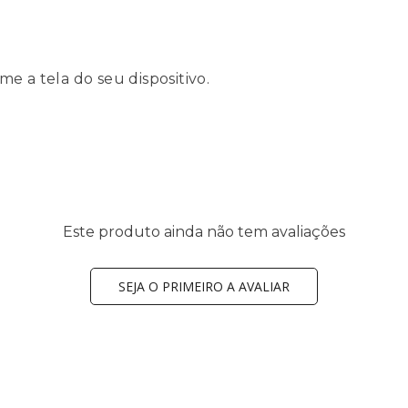
e a tela do seu dispositivo.
Este produto ainda não tem avaliações
SEJA O PRIMEIRO A AVALIAR