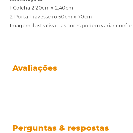
1 Colcha 2,20cm x 2,40cm
2 Porta Travesseiro 50cm x 70cm
Imagem ilustrativa – as cores podem variar conform
Avaliações
Perguntas & respostas