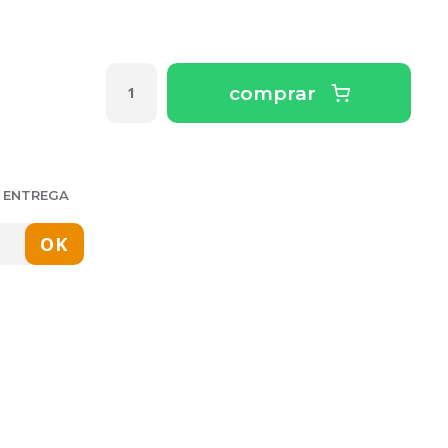
comprar
E ENTREGA