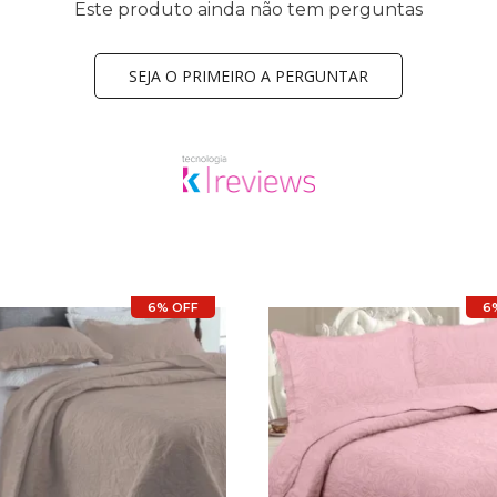
Este produto ainda não tem perguntas
SEJA O PRIMEIRO A PERGUNTAR
6% OFF
6