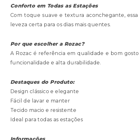
Conforto em Todas as Estações
Com toque suave e textura aconchegante, essa co
leveza certa para os dias mais quentes.
Por que escolher a Rozac?
A Rozac é referência em qualidade e bom gosto
funcionalidade e alta durabilidade.
Destaques do Produto:
Design clássico e elegante
Fácil de lavar e manter
Tecido macio e resistente
Ideal para todas as estações
Informações