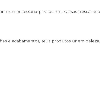
forto necessário para as noites mais frescas e a
lhes e acabamentos, seus produtos unem beleza,