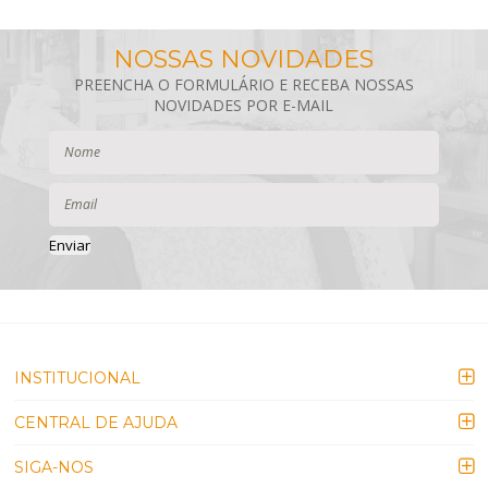
Enviar
INSTITUCIONAL
CENTRAL DE AJUDA
SIGA-NOS