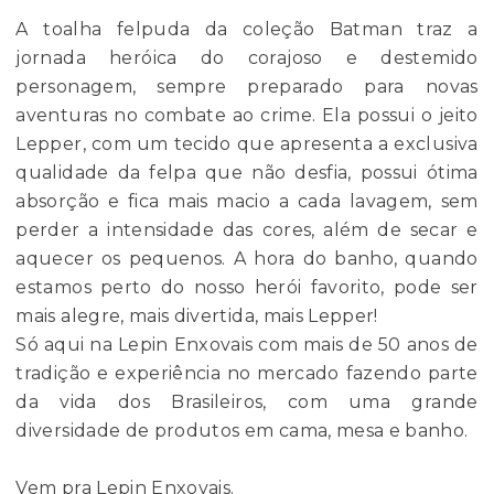
A toalha felpuda da coleção Batman traz a
jornada heróica do corajoso e destemido
personagem, sempre preparado para novas
aventuras no combate ao crime. Ela possui o jeito
Lepper, com um tecido que apresenta a exclusiva
qualidade da felpa que não desfia, possui ótima
absorção e fica mais macio a cada lavagem, sem
perder a intensidade das cores, além de secar e
aquecer os pequenos. A hora do banho, quando
estamos perto do nosso herói favorito, pode ser
mais alegre, mais divertida, mais Lepper!
Só aqui na Lepin Enxovais com mais de 50 anos de
tradição e experiência no mercado fazendo parte
da vida dos Brasileiros, com uma grande
diversidade de produtos em cama, mesa e banho.
Vem pra Lepin Enxovais.