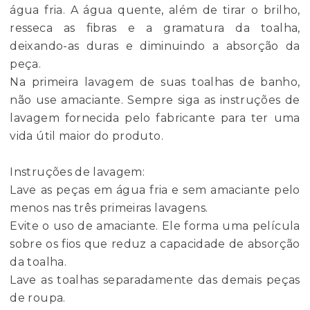
água fria. A água quente, além de tirar o brilho,
resseca as fibras e a gramatura da toalha,
deixando-as duras e diminuindo a absorção da
peça.
Na primeira lavagem de suas toalhas de banho,
não use amaciante. Sempre siga as instruções de
lavagem fornecida pelo fabricante para ter uma
vida útil maior do produto.
Instruções de lavagem:
Lave as peças em água fria e sem amaciante pelo
menos nas três primeiras lavagens.
Evite o uso de amaciante. Ele forma uma película
sobre os fios que reduz a capacidade de absorção
da toalha.
Lave as toalhas separadamente das demais peças
de roupa.