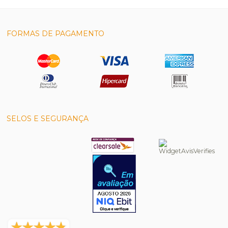
FORMAS DE PAGAMENTO
SELOS E SEGURANÇA