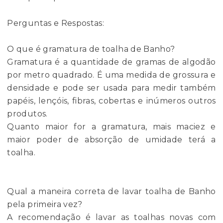
Perguntas e Respostas:
O que é gramatura de toalha de Banho?
Gramatura é a quantidade de gramas de algodão
por metro quadrado. É uma medida de grossura e
densidade e pode ser usada para medir também
papéis, lençóis, fibras, cobertas e inúmeros outros
produtos.
Quanto maior for a gramatura, mais maciez e
maior poder de absorção de umidade terá a
toalha.
Qual a maneira correta de lavar toalha de Banho
pela primeira vez?
A recomendação é lavar as toalhas novas com