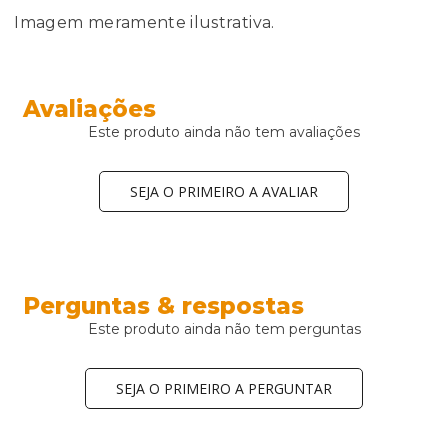
Imagem meramente ilustrativa.
Avaliações
Este produto ainda não tem avaliações
SEJA O PRIMEIRO A AVALIAR
Perguntas & respostas
Este produto ainda não tem perguntas
SEJA O PRIMEIRO A PERGUNTAR