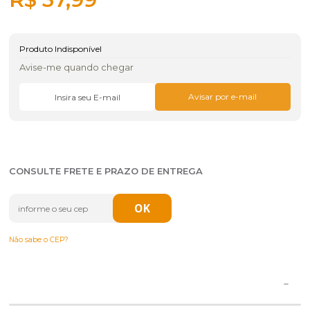
Produto Indisponível
Avise-me quando chegar
CONSULTE FRETE E PRAZO DE ENTREGA
Não sabe o CEP?