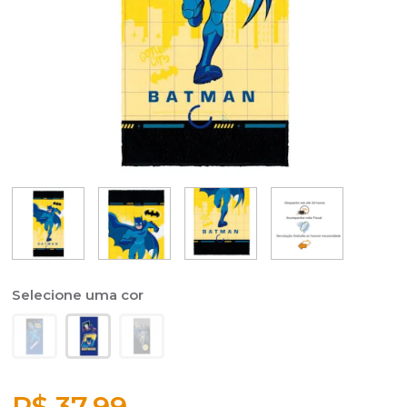
R$ 37,99