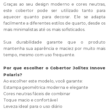
Graças ao seu design moderno e cores neutras,
este cobertor pode ser utilizado tanto para
aquecer quanto para decorar. Ele se adapta
facilmente a diferentes estilos de quarto, desde os
mais minimalistas até os mais sofisticados.
Sua durabilidade garante que o produto
mantenha sua aparência e maciez por muito mais
tempo, mesmo com uso frequente.
Por que escolher o Cobertor Jolitex Innove
Polaris?
Ao escolher este modelo, você garante:
Estampa geométrica moderna e elegante
Cores neutras fáceis de combinar
Toque macio e confortável
Leveza ideal para o uso diário