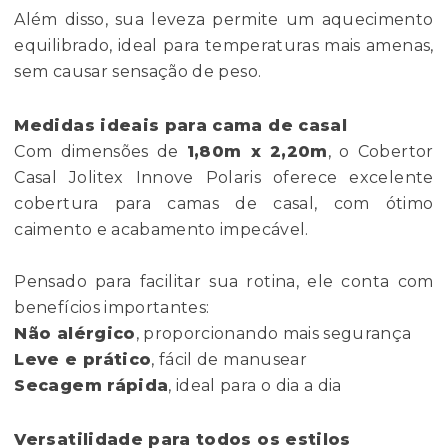
Além disso, sua leveza permite um aquecimento
equilibrado, ideal para temperaturas mais amenas,
sem causar sensação de peso.
Medidas ideais para cama de casal
Com dimensões de
1,80m x 2,20m
, o Cobertor
Casal Jolitex Innove Polaris oferece excelente
cobertura para camas de casal, com ótimo
caimento e acabamento impecável.
Pensado para facilitar sua rotina, ele conta com
benefícios importantes:
Não alérgico
, proporcionando mais segurança
Leve e prático
, fácil de manusear
Secagem rápida
, ideal para o dia a dia
Versatilidade para todos os estilos