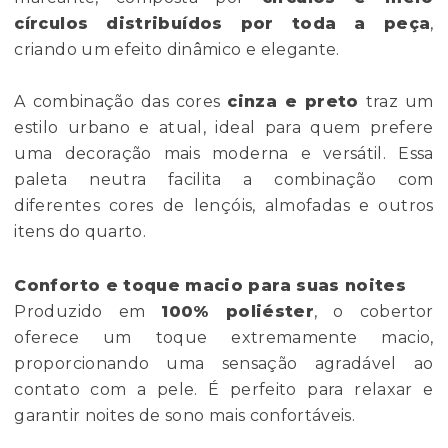
círculos distribuídos por toda a peça
,
criando um efeito dinâmico e elegante.
A combinação das cores
cinza e preto
traz um
estilo urbano e atual, ideal para quem prefere
uma decoração mais moderna e versátil. Essa
paleta neutra facilita a combinação com
diferentes cores de lençóis, almofadas e outros
itens do quarto.
Conforto e toque macio para suas noites
Produzido em
100% poliéster
, o cobertor
oferece um toque extremamente macio,
proporcionando uma sensação agradável ao
contato com a pele. É perfeito para relaxar e
garantir noites de sono mais confortáveis.