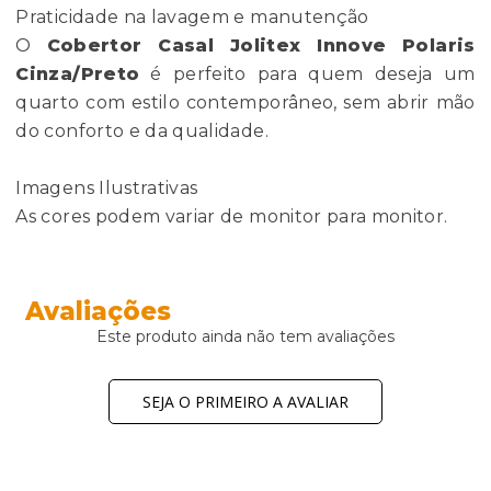
Praticidade na lavagem e manutenção
O
Cobertor Casal Jolitex Innove Polaris
Cinza/Preto
é perfeito para quem deseja um
quarto com estilo contemporâneo, sem abrir mão
do conforto e da qualidade.
Imagens Ilustrativas
As cores podem variar de monitor para monitor.
Avaliações
Este produto ainda não tem avaliações
SEJA O PRIMEIRO A AVALIAR