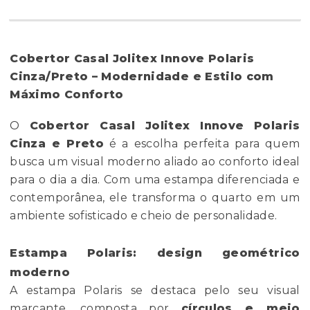
Cobertor Casal Jolitex Innove Polaris
Cinza/Preto – Modernidade e Estilo com
Máximo Conforto
O
Cobertor Casal Jolitex Innove Polaris
Cinza e Preto
é a escolha perfeita para quem
busca um visual moderno aliado ao conforto ideal
para o dia a dia. Com uma estampa diferenciada e
contemporânea, ele transforma o quarto em um
ambiente sofisticado e cheio de personalidade.
Estampa Polaris: design geométrico
moderno
A estampa Polaris se destaca pelo seu visual
marcante, composta por
círculos e meio