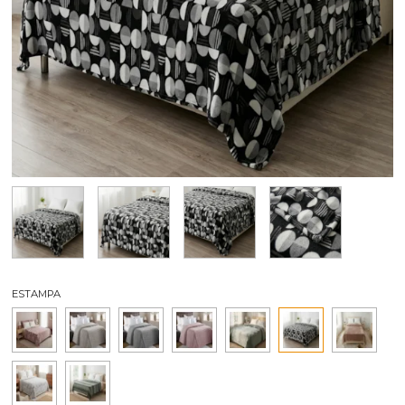
ESTAMPA