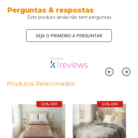
Perguntas & respostas
Este produto ainda não tem perguntas
SEJA O PRIMEIRO A PERGUNTAR
Produtos Relacionados
22% OFF
22% OFF