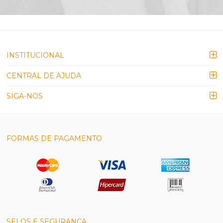
INSTITUCIONAL
CENTRAL DE AJUDA
SIGA-NOS
FORMAS DE PAGAMENTO
SELOS E SEGURANÇA