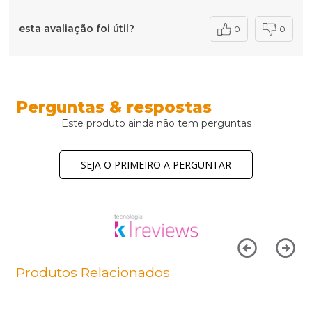
esta avaliação foi útil?
0
0
Perguntas & respostas
Este produto ainda não tem perguntas
SEJA O PRIMEIRO A PERGUNTAR
Produtos Relacionados