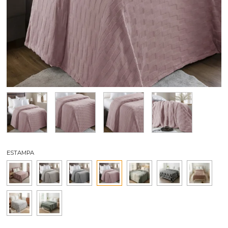
ESTAMPA