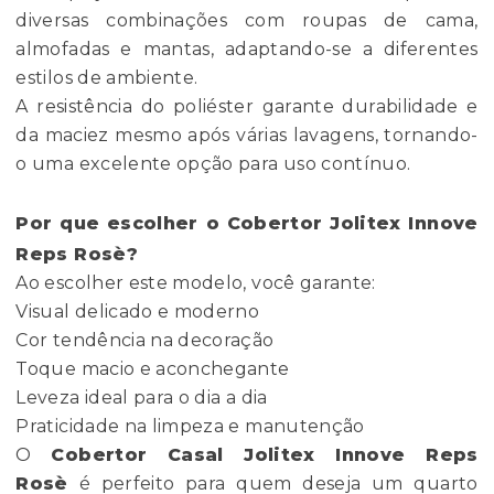
diversas combinações com roupas de cama,
almofadas e mantas, adaptando-se a diferentes
estilos de ambiente.
A resistência do poliéster garante durabilidade e
da maciez mesmo após várias lavagens, tornando-
o uma excelente opção para uso contínuo.
Por que escolher o Cobertor Jolitex Innove
Reps Rosè?
Ao escolher este modelo, você garante:
Visual delicado e moderno
Cor tendência na decoração
Toque macio e aconchegante
Leveza ideal para o dia a dia
Praticidade na limpeza e manutenção
O
Cobertor Casal Jolitex Innove Reps
Rosè
é perfeito para quem deseja um quarto