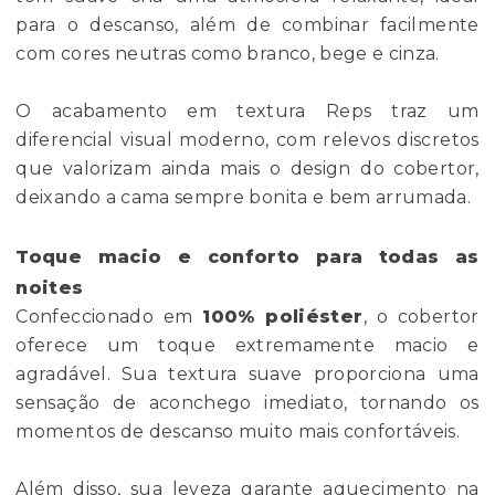
para o descanso, além de combinar facilmente
com cores neutras como branco, bege e cinza.
O acabamento em textura Reps traz um
diferencial visual moderno, com relevos discretos
que valorizam ainda mais o design do cobertor,
deixando a cama sempre bonita e bem arrumada.
Toque macio e conforto para todas as
noites
Confeccionado em
100% poliéster
, o cobertor
oferece um toque extremamente macio e
agradável. Sua textura suave proporciona uma
sensação de aconchego imediato, tornando os
momentos de descanso muito mais confortáveis.
Além disso, sua leveza garante aquecimento na