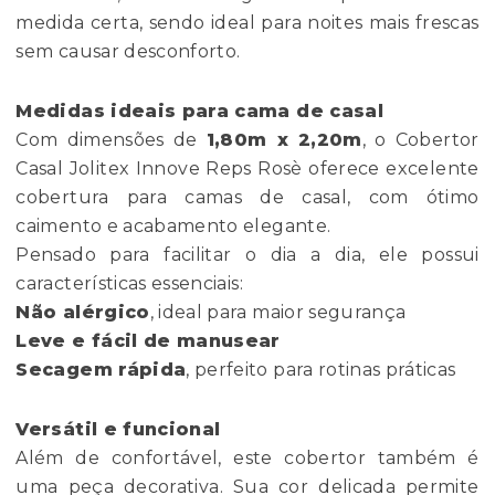
medida certa, sendo ideal para noites mais frescas
sem causar desconforto.
Medidas ideais para cama de casal
Com dimensões de
1,80m x 2,20m
, o Cobertor
Casal Jolitex Innove Reps Rosè oferece excelente
cobertura para camas de casal, com ótimo
caimento e acabamento elegante.
Pensado para facilitar o dia a dia, ele possui
características essenciais:
Não alérgico
, ideal para maior segurança
Leve e fácil de manusear
Secagem rápida
, perfeito para rotinas práticas
Versátil e funcional
Além de confortável, este cobertor também é
uma peça decorativa. Sua cor delicada permite