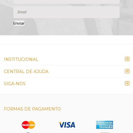
Enviar
INSTITUCIONAL
CENTRAL DE AJUDA
SIGA-NOS
FORMAS DE PAGAMENTO