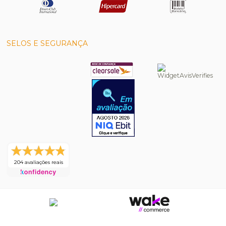
SELOS E SEGURANÇA
204 avaliações reais